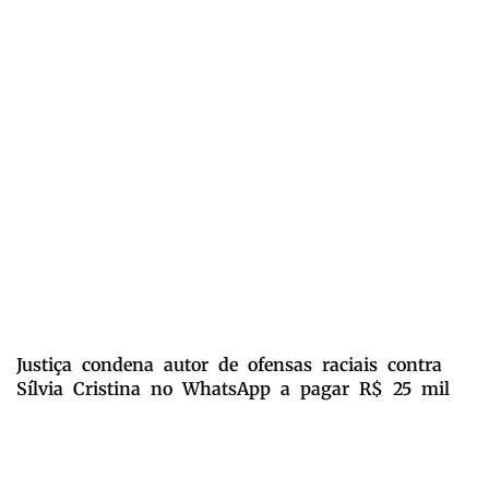
Justiça condena autor de ofensas raciais contra
Sílvia Cristina no WhatsApp a pagar R$ 25 mil