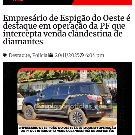
Empresário de Espigão do Oeste é
destaque em operação da PF que
intercepta venda clandestina de
diamantes
Destaque
,
Policial
20/11/2025
6:04 pm