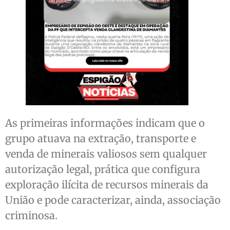
As primeiras informações indicam que o
grupo atuava na extração, transporte e
venda de minerais valiosos sem qualquer
autorização legal, prática que configura
exploração ilícita de recursos minerais da
União e pode caracterizar, ainda, associação
criminosa.