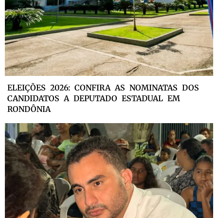
ELEIÇÕES 2026: CONFIRA AS NOMINATAS DOS
CANDIDATOS A DEPUTADO ESTADUAL EM
RONDÔNIA