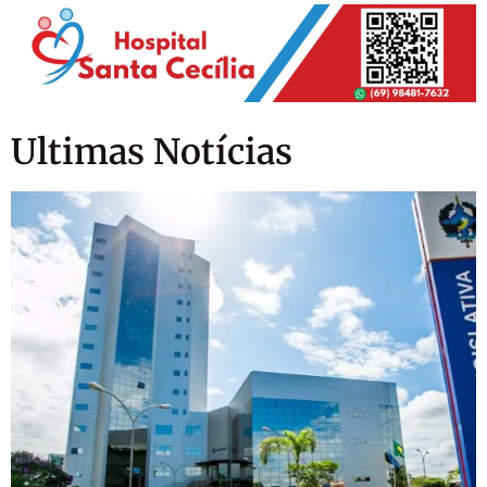
Ultimas Notícias