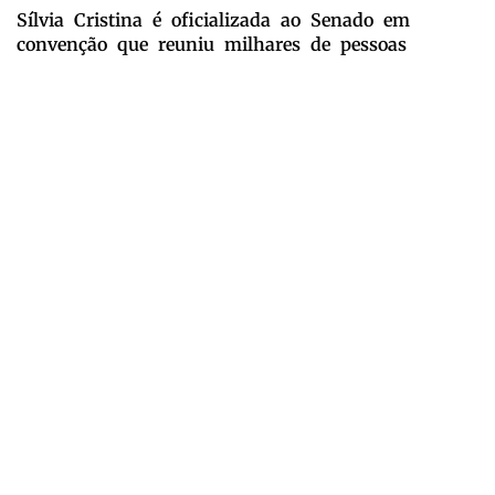
Sílvia Cristina é oficializada ao Senado em
convenção que reuniu milhares de pessoas