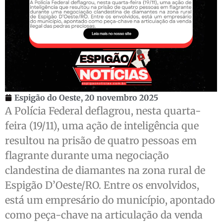
Espigão do Oeste,
20 novembro 2025
A Polícia Federal deflagrou, nesta quarta-
feira (19/11), uma ação de inteligência que
resultou na prisão de quatro pessoas em
flagrante durante uma negociação
clandestina de diamantes na zona rural de
Espigão D’Oeste/RO. Entre os envolvidos,
está um empresário do município, apontado
como peça-chave na articulação da venda