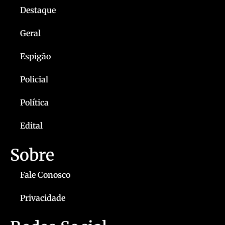
Destaque
Geral
Espigão
Policial
Política
Edital
Sobre
Fale Conosco
Privacidade