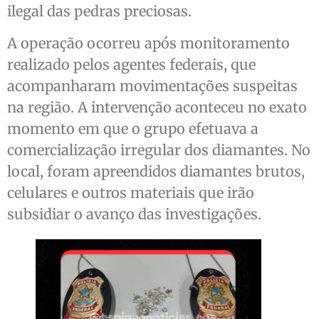
ilegal das pedras preciosas.
A operação ocorreu após monitoramento
realizado pelos agentes federais, que
acompanharam movimentações suspeitas
na região. A intervenção aconteceu no exato
momento em que o grupo efetuava a
comercialização irregular dos diamantes. No
local, foram apreendidos diamantes brutos,
celulares e outros materiais que irão
subsidiar o avanço das investigações.