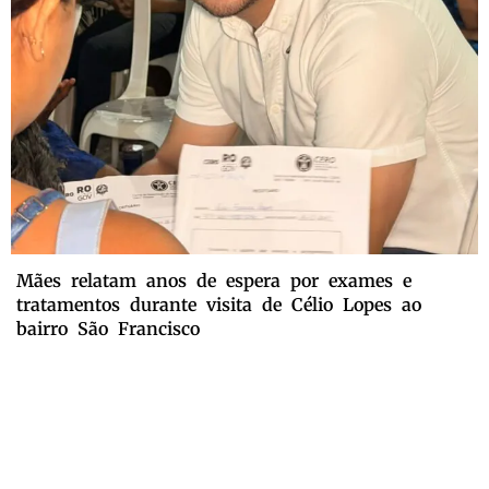
Mães relatam anos de espera por exames e
tratamentos durante visita de Célio Lopes ao
bairro São Francisco