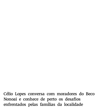
Célio Lopes conversa com moradores do Beco
Nonoai e conhece de perto os desafios
enfrentados pelas famílias da localidade