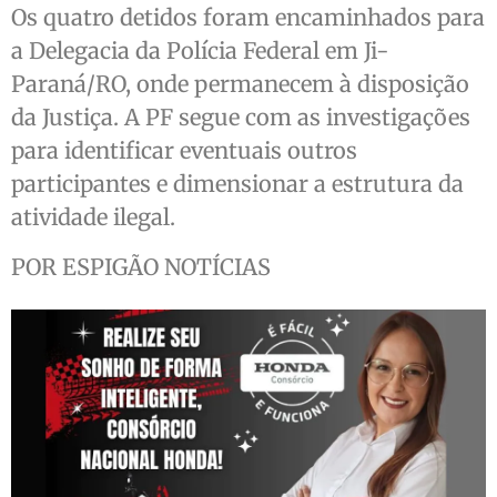
Os quatro detidos foram encaminhados para
a Delegacia da Polícia Federal em Ji-
Paraná/RO, onde permanecem à disposição
da Justiça. A PF segue com as investigações
para identificar eventuais outros
participantes e dimensionar a estrutura da
atividade ilegal.
POR ESPIGÃO NOTÍCIAS