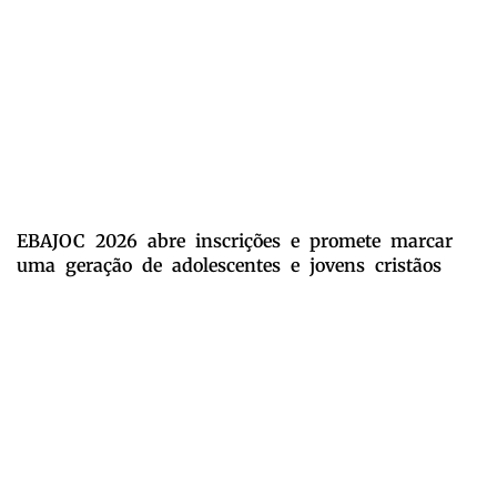
EBAJOC 2026 abre inscrições e promete marcar
uma geração de adolescentes e jovens cristãos