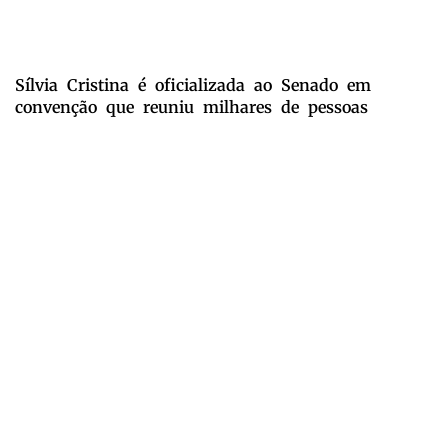
Sílvia Cristina é oficializada ao Senado em
convenção que reuniu milhares de pessoas