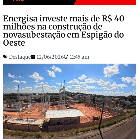
Energisa investe mais de R$ 40
milhões na construção de
novasubestação em Espigão do
Oeste
Destaque
12/06/2026
11:45 am