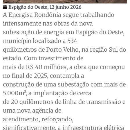
Espigão do Oeste,
12 junho 2026
A Energisa Rondônia segue trabalhando
intensamente nas obras da nova
subestação de energia em Espigão do Oeste,
município localizado a 534
quilômetros de Porto Velho, na região Sul do
estado. Com investimento de
mais de R$ 40 milhões, a obra que começou
no final de 2025, contempla a
construção de uma subestação com mais de
5.000m², a implantação de cerca
de 20 quilômetros de linha de transmissão e
uma nova agência de
atendimento, reforçando,
significativamente, a infraestrutura elétrica