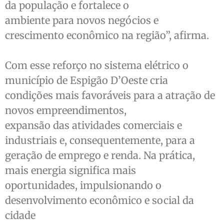
da população e fortalece o
ambiente para novos negócios e
crescimento econômico na região”, afirma.
Com esse reforço no sistema elétrico o
município de Espigão D’Oeste cria
condições mais favoráveis para a atração de
novos empreendimentos,
expansão das atividades comerciais e
industriais e, consequentemente, para a
geração de emprego e renda. Na prática,
mais energia significa mais
oportunidades, impulsionando o
desenvolvimento econômico e social da
cidade