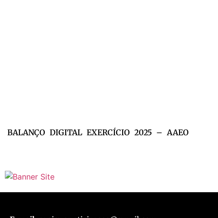
BALANÇO DIGITAL EXERCÍCIO 2025 – AAEO