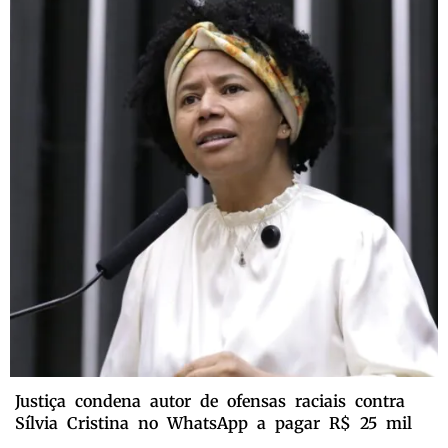
Justiça condena autor de ofensas raciais contra
Sílvia Cristina no WhatsApp a pagar R$ 25 mil