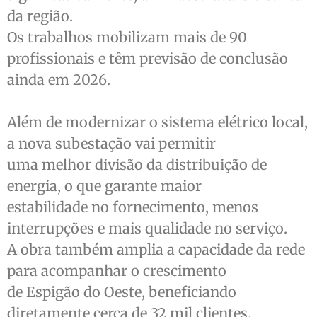
da região.
Os trabalhos mobilizam mais de 90
profissionais e têm previsão de conclusão
ainda em 2026.
Além de modernizar o sistema elétrico local,
a nova subestação vai permitir
uma melhor divisão da distribuição de
energia, o que garante maior
estabilidade no fornecimento, menos
interrupções e mais qualidade no serviço.
A obra também amplia a capacidade da rede
para acompanhar o crescimento
de Espigão do Oeste, beneficiando
diretamente cerca de 32 mil clientes,