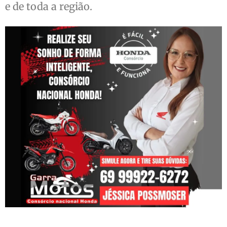
e de toda a região.