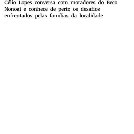
Célio Lopes conversa com moradores do Beco
Nonoai e conhece de perto os desafios
enfrentados pelas famílias da localidade