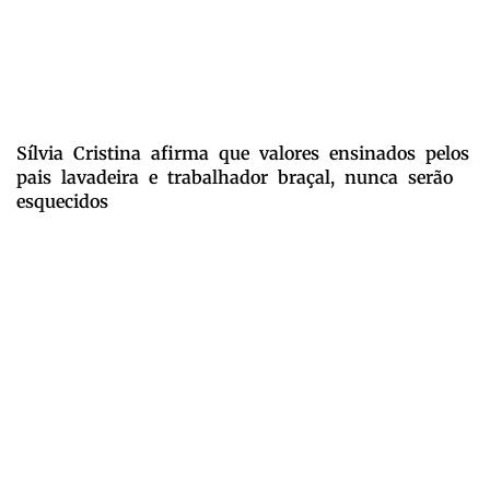
Sílvia Cristina afirma que valores ensinados pelos
pais lavadeira e trabalhador braçal, nunca serão
esquecidos