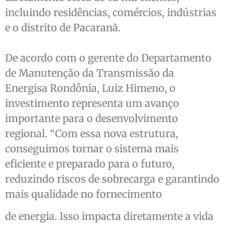
incluindo residências, comércios, indústrias
e o distrito de Pacaranã.
De acordo com o gerente do Departamento
de Manutenção da Transmissão da
Energisa Rondônia, Luiz Himeno, o
investimento representa um avanço
importante para o desenvolvimento
regional. “Com essa nova estrutura,
conseguimos tornar o sistema mais
eficiente e preparado para o futuro,
reduzindo riscos de sobrecarga e garantindo
mais qualidade no fornecimento
de energia. Isso impacta diretamente a vida