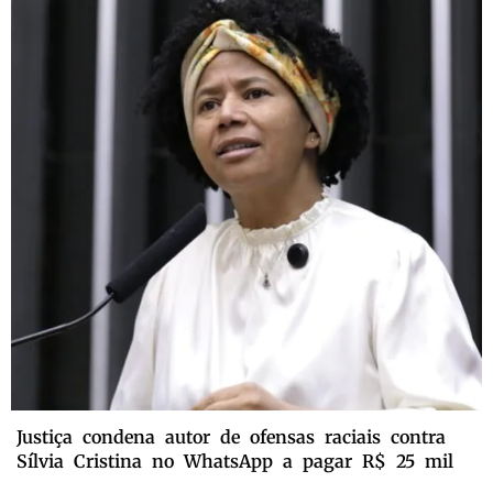
Justiça condena autor de ofensas raciais contra
Sílvia Cristina no WhatsApp a pagar R$ 25 mil