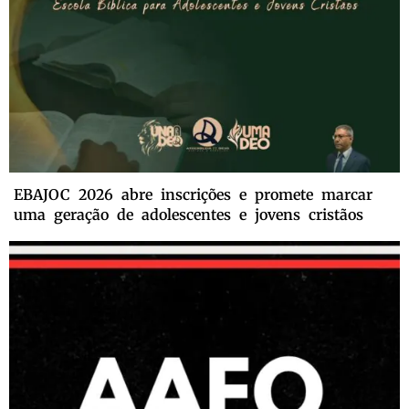
EBAJOC 2026 abre inscrições e promete marcar
uma geração de adolescentes e jovens cristãos