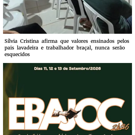
Sílvia Cristina afirma que valores ensinados pelos
pais lavadeira e trabalhador braçal, nunca serão
esquecidos