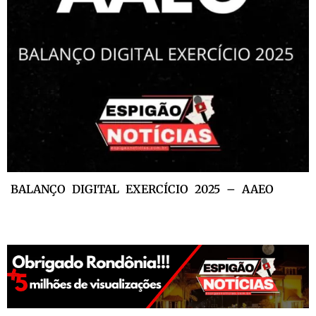
BALANÇO DIGITAL EXERCÍCIO 2025 – AAEO