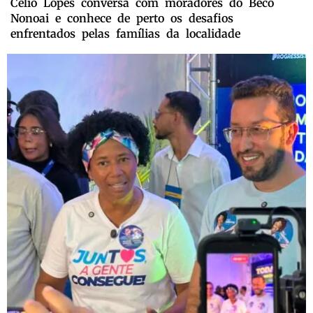
Célio Lopes conversa com moradores do Beco
Nonoai e conhece de perto os desafios
enfrentados pelas famílias da localidade