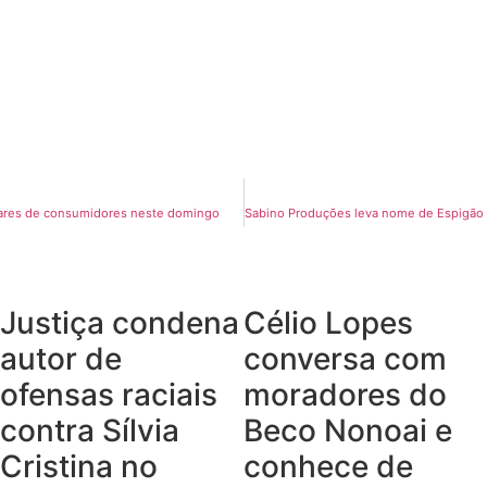
lhares de consumidores neste domingo
Justiça condena
Célio Lopes
autor de
conversa com
ofensas raciais
moradores do
contra Sílvia
Beco Nonoai e
Cristina no
conhece de