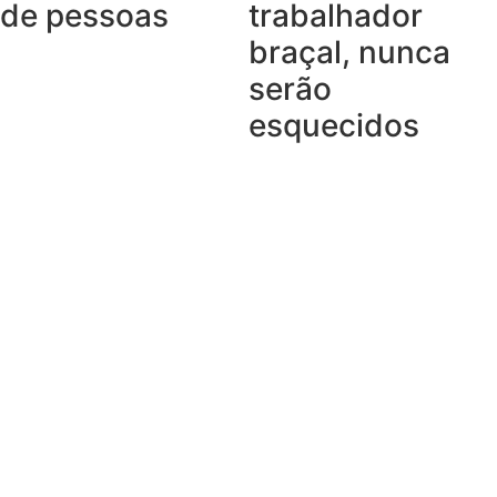
de pessoas
trabalhador
braçal, nunca
serão
esquecidos