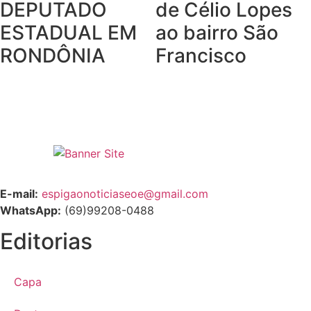
DEPUTADO
de Célio Lopes
ESTADUAL EM
ao bairro São
RONDÔNIA
Francisco
E-mail:
espigaonoticiaseoe@gmail.com
WhatsApp:
(69)99208-0488
Editorias
Capa