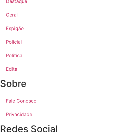
Destaque
Geral
Espigão
Policial
Política
Edital
Sobre
Fale Conosco
Privacidade
Redes Social