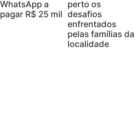
WhatsApp a
perto os
pagar R$ 25 mil
desafios
enfrentados
pelas famílias da
localidade