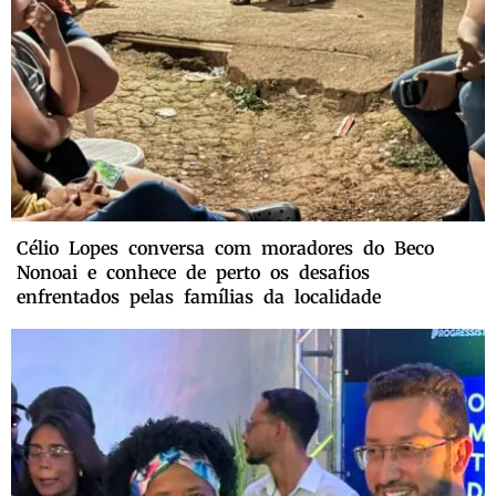
Célio Lopes conversa com moradores do Beco
Nonoai e conhece de perto os desafios
enfrentados pelas famílias da localidade