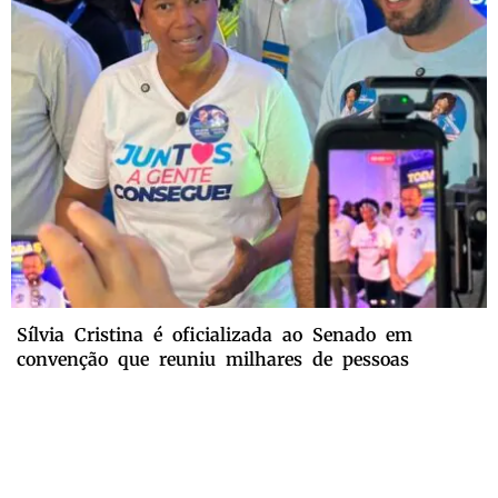
Sílvia Cristina é oficializada ao Senado em
convenção que reuniu milhares de pessoas