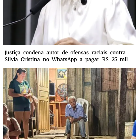
Justiça condena autor de ofensas raciais contra
Sílvia Cristina no WhatsApp a pagar R$ 25 mil