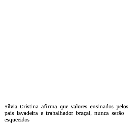
Sílvia Cristina afirma que valores ensinados pelos
pais lavadeira e trabalhador braçal, nunca serão
esquecidos