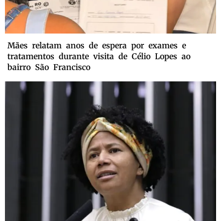
Mães relatam anos de espera por exames e
tratamentos durante visita de Célio Lopes ao
bairro São Francisco