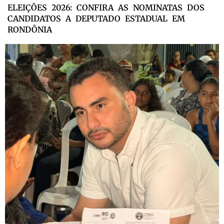
ELEIÇÕES 2026: CONFIRA AS NOMINATAS DOS
CANDIDATOS A DEPUTADO ESTADUAL EM
RONDÔNIA