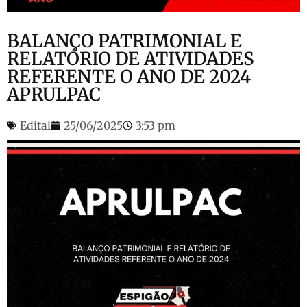
BALANÇO PATRIMONIAL E
RELATÓRIO DE ATIVIDADES
REFERENTE O ANO DE 2024
APRULPAC
Edital
25/06/2025
3:53 pm