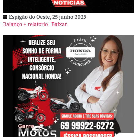
Espigão do Oeste,
25 junho 2025
Balanço + relatorio
Baixar