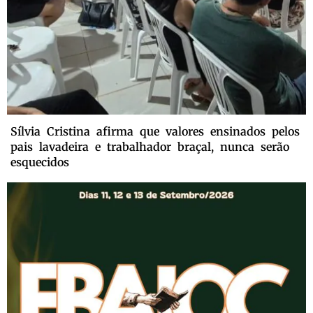
Sílvia Cristina afirma que valores ensinados pelos
pais lavadeira e trabalhador braçal, nunca serão
esquecidos