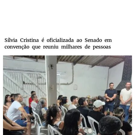
Sílvia Cristina é oficializada ao Senado em
convenção que reuniu milhares de pessoas