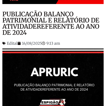
PUBLICAÇÃO BALANÇO
PATRIMONIAL E RELATÓRIO DE
ATIVIDADEREFERENTE AO ANO
DE 2024
Edital
14/08/2025
9:13 am