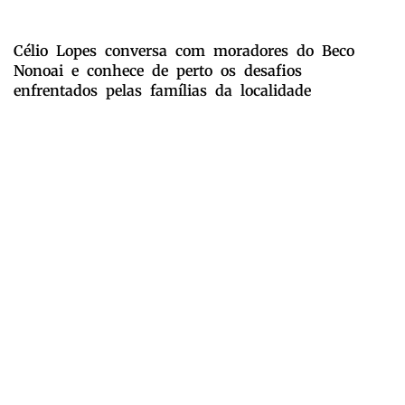
Célio Lopes conversa com moradores do Beco
Nonoai e conhece de perto os desafios
enfrentados pelas famílias da localidade