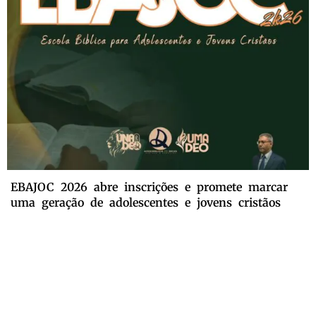
EBAJOC 2026 abre inscrições e promete marcar
uma geração de adolescentes e jovens cristãos