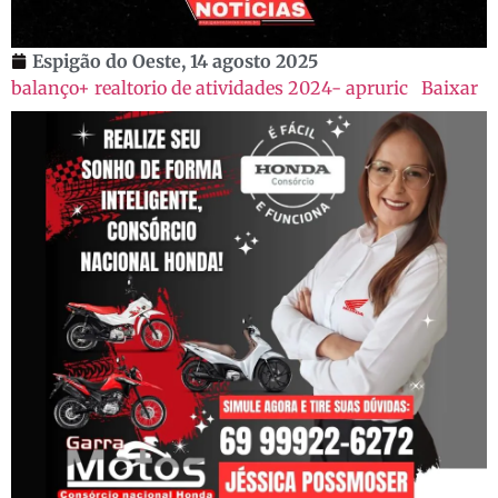
Espigão do Oeste,
14 agosto 2025
balanço+ realtorio de atividades 2024- apruric
Baixar