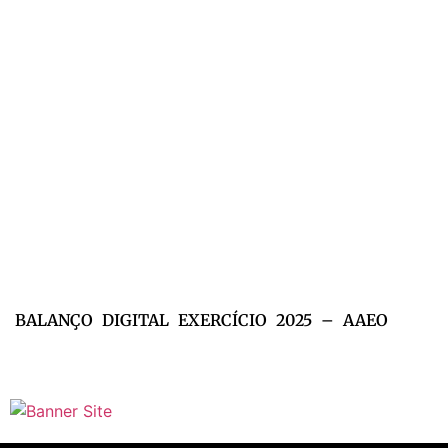
BALANÇO DIGITAL EXERCÍCIO 2025 – AAEO