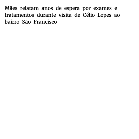
Mães relatam anos de espera por exames e
tratamentos durante visita de Célio Lopes ao
bairro São Francisco