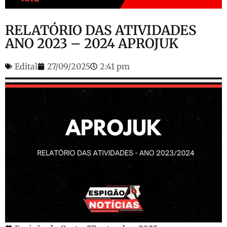
RELATÓRIO DAS ATIVIDADES
ANO 2023 – 2024 APROJUK
Edital
27/09/2025
2:41 pm