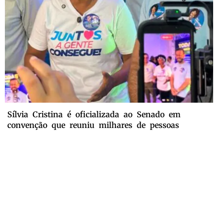
Sílvia Cristina é oficializada ao Senado em
convenção que reuniu milhares de pessoas