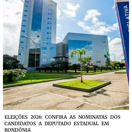
ELEIÇÕES 2026: CONFIRA AS NOMINATAS DOS
CANDIDATOS A DEPUTADO ESTADUAL EM
RONDÔNIA