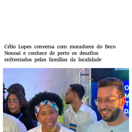
Célio Lopes conversa com moradores do Beco
Nonoai e conhece de perto os desafios
enfrentados pelas famílias da localidade