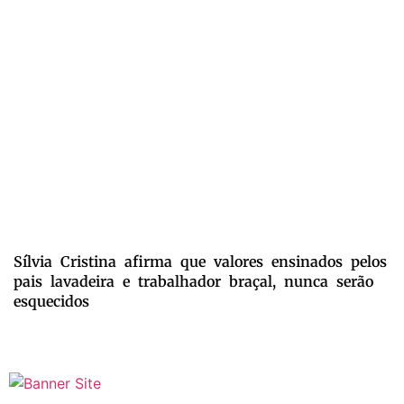
Sílvia Cristina afirma que valores ensinados pelos
pais lavadeira e trabalhador braçal, nunca serão
esquecidos