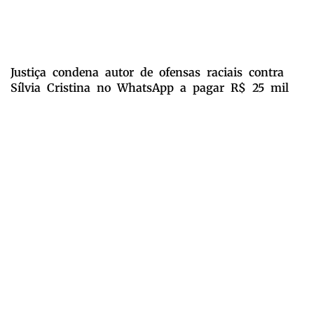
Justiça condena autor de ofensas raciais contra
Sílvia Cristina no WhatsApp a pagar R$ 25 mil