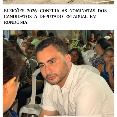
ELEIÇÕES 2026: CONFIRA AS NOMINATAS DOS
CANDIDATOS A DEPUTADO ESTADUAL EM
RONDÔNIA