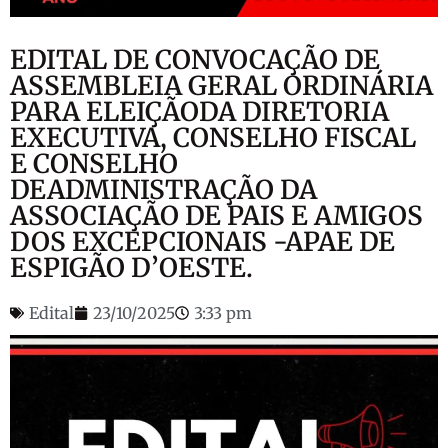
EDITAL DE CONVOCAÇÃO DE
ASSEMBLEIA GERAL ORDINÁRIA
PARA ELEIÇÃODA DIRETORIA
EXECUTIVA, CONSELHO FISCAL
E CONSELHO
DEADMINISTRAÇÃO DA
ASSOCIAÇÃO DE PAIS E AMIGOS
DOS EXCEPCIONAIS -APAE DE
ESPIGÃO D’OESTE.
Edital
23/10/2025
3:33 pm