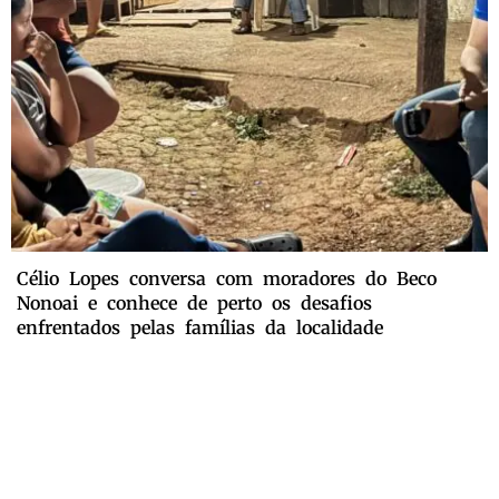
Célio Lopes conversa com moradores do Beco
Nonoai e conhece de perto os desafios
enfrentados pelas famílias da localidade