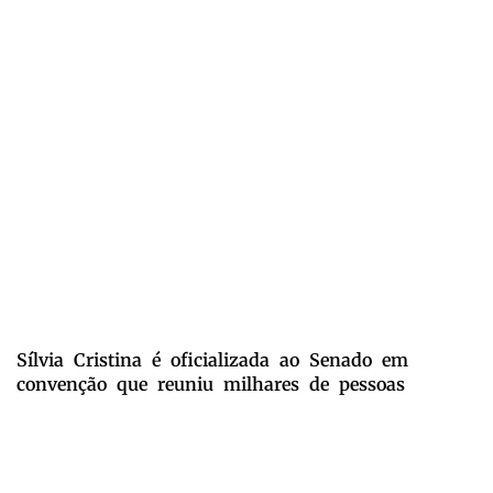
Sílvia Cristina é oficializada ao Senado em
convenção que reuniu milhares de pessoas