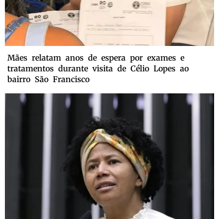
Mães relatam anos de espera por exames e
tratamentos durante visita de Célio Lopes ao
bairro São Francisco