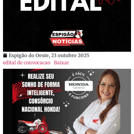
Espigão do Oeste,
23 outubro 2025
edital de convocacao
Baixar