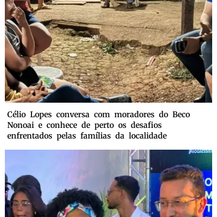
Célio Lopes conversa com moradores do Beco
Nonoai e conhece de perto os desafios
enfrentados pelas famílias da localidade