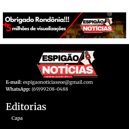
E-mail:
espigaonoticiaseoe@gmail.com
WhatsApp:
(69)99208-0488
Editorias
Capa