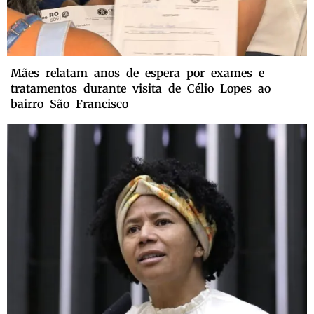
Mães relatam anos de espera por exames e
tratamentos durante visita de Célio Lopes ao
bairro São Francisco