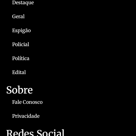
Destaque
Geral
Espigão
Policial
Política
Edital
Sobre
Fale Conosco
Privacidade
Redes Social