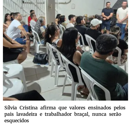
Sílvia Cristina afirma que valores ensinados pelos
pais lavadeira e trabalhador braçal, nunca serão
esquecidos