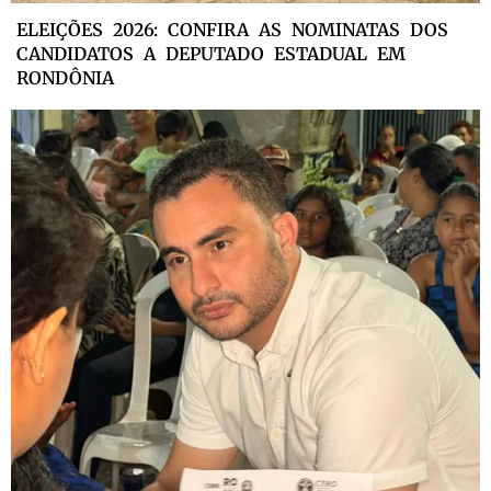
ELEIÇÕES 2026: CONFIRA AS NOMINATAS DOS
CANDIDATOS A DEPUTADO ESTADUAL EM
RONDÔNIA