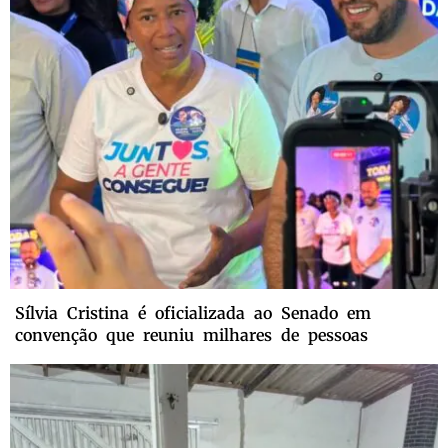
Sílvia Cristina é oficializada ao Senado em
convenção que reuniu milhares de pessoas