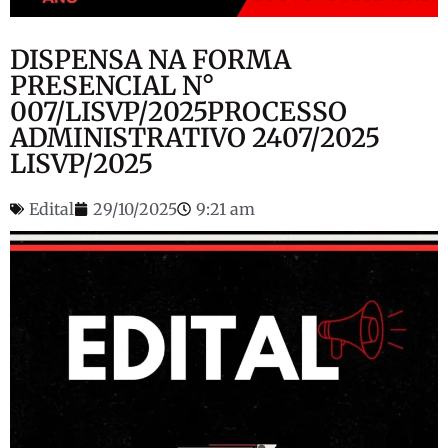
DISPENSA NA FORMA
PRESENCIAL N°
007/LISVP/2025PROCESSO
ADMINISTRATIVO 2407/2025
LISVP/2025
Edital
29/10/2025
9:21 am