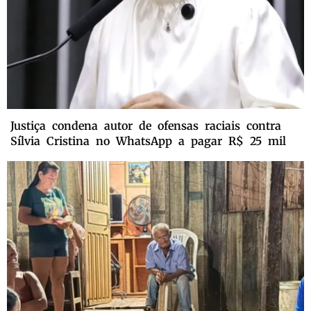
Justiça condena autor de ofensas raciais contra
Sílvia Cristina no WhatsApp a pagar R$ 25 mil