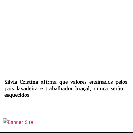
Sílvia Cristina afirma que valores ensinados pelos
pais lavadeira e trabalhador braçal, nunca serão
esquecidos