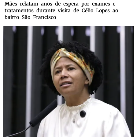
Mães relatam anos de espera por exames e
tratamentos durante visita de Célio Lopes ao
bairro São Francisco