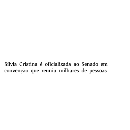
Sílvia Cristina é oficializada ao Senado em
convenção que reuniu milhares de pessoas