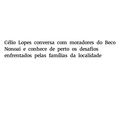
Célio Lopes conversa com moradores do Beco
Nonoai e conhece de perto os desafios
enfrentados pelas famílias da localidade