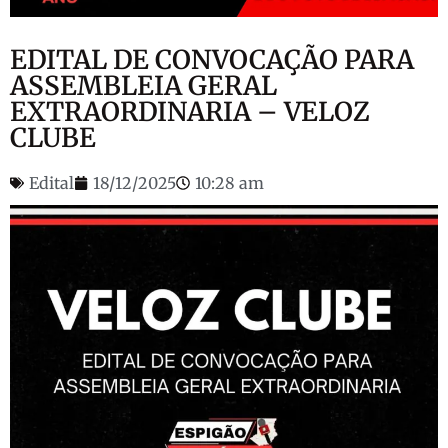
EDITAL DE CONVOCAÇÃO PARA
ASSEMBLEIA GERAL
EXTRAORDINARIA – VELOZ
CLUBE
Edital
18/12/2025
10:28 am