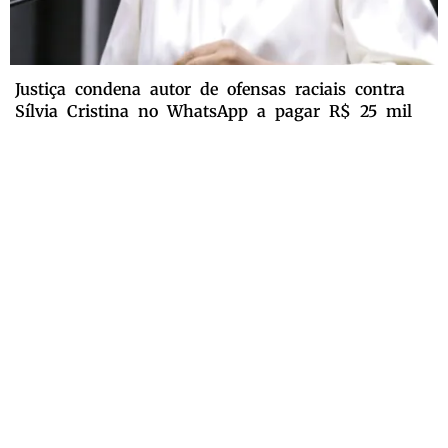
Justiça condena autor de ofensas raciais contra
Sílvia Cristina no WhatsApp a pagar R$ 25 mil