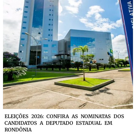
ELEIÇÕES 2026: CONFIRA AS NOMINATAS DOS
CANDIDATOS A DEPUTADO ESTADUAL EM
RONDÔNIA