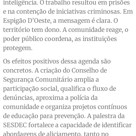
inteligência. O trabalho resultou em prisões
e na contenção de iniciativas criminosas. Em
Espigão D’Oeste, a mensagem é clara. O
território tem dono. A comunidade reage, o
poder público coordena, as instituições
protegem.
Os efeitos positivos dessa agenda são
concretos. A criação do Conselho de
Segurança Comunitário amplia a
participação social, qualifica o fluxo de
denúncias, aproxima a polícia da
comunidade e organiza projetos contínuos
de educação para prevenção. A palestra da
SESDEC fortalece a capacidade de identificar
abordagens de aliciamento, tanto no