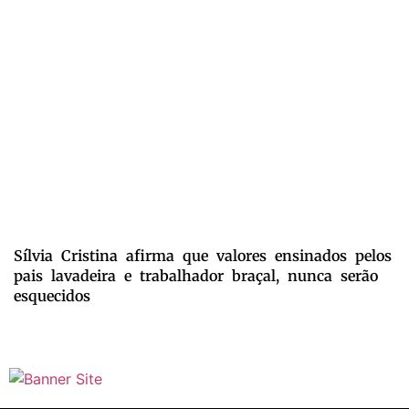
Sílvia Cristina afirma que valores ensinados pelos
pais lavadeira e trabalhador braçal, nunca serão
esquecidos