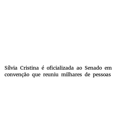
Sílvia Cristina é oficializada ao Senado em
convenção que reuniu milhares de pessoas