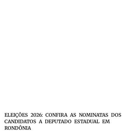
ELEIÇÕES 2026: CONFIRA AS NOMINATAS DOS
CANDIDATOS A DEPUTADO ESTADUAL EM
RONDÔNIA