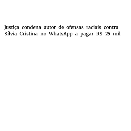
Justiça condena autor de ofensas raciais contra
Sílvia Cristina no WhatsApp a pagar R$ 25 mil