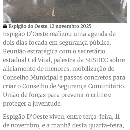
Espigão do Oeste,
12 novembro 2025
Espigão D’Oeste realizou uma agenda de
dois dias focada em segurança pública.
Reunião estratégica com o secretário
estadual Cel Vital, palestra da SESDEC sobre
aliciamento de menores, mobilização do
Conselho Municipal e passos concretos para
criar o Conselho de Segurança Comunitário.
União de forças para prevenir o crime e
proteger a juventude.
Espigão D’Oeste viveu, entre terça-feira, 11
de novembro, e a manhã desta quarta-feira,