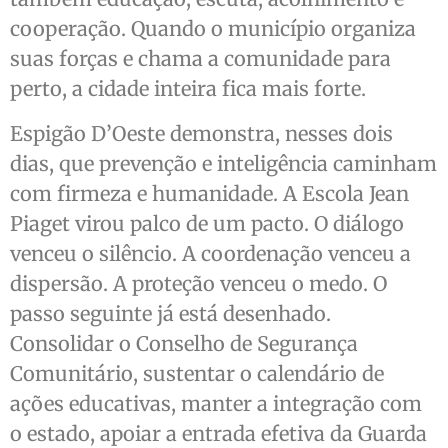
cooperação. Quando o município organiza
suas forças e chama a comunidade para
perto, a cidade inteira fica mais forte.
Espigão D’Oeste demonstra, nesses dois
dias, que prevenção e inteligência caminham
com firmeza e humanidade. A Escola Jean
Piaget virou palco de um pacto. O diálogo
venceu o silêncio. A coordenação venceu a
dispersão. A proteção venceu o medo. O
passo seguinte já está desenhado.
Consolidar o Conselho de Segurança
Comunitário, sustentar o calendário de
ações educativas, manter a integração com
o estado, apoiar a entrada efetiva da Guarda