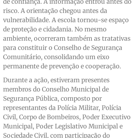
de confiança. A informação entrou antes do
risco. A orientação chegou antes da
vulnerabilidade. A escola tornou-se espaço
de proteção e cidadania. No mesmo
ambiente, ocorreram também as tratativas
para constituir o Conselho de Segurança
Comunitário, consolidando um eixo
permanente de prevenção e cooperação.
Durante a ação, estiveram presentes
membros do Conselho Municipal de
Segurança Pública, composto por
representantes da Polícia Militar, Polícia
Civil, Corpo de Bombeiros, Poder Executivo
Municipal, Poder Legislativo Municipal e
Sociedade Civil, com participação do