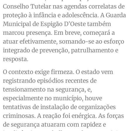
Conselho Tutelar nas agendas correlatas de
proteção à infância e adolescência. A Guarda
Municipal de Espigão D’Oeste também
marcou presença. Em breve, começará a
atuar efetivamente, somando-se ao esforço
integrado de prevenção, patrulhamento e
resposta.
O contexto exige firmeza. O estado vem
registrando episódios recentes de
tensionamento na segurança, e,
especialmente no município, houve
tentativas de instalação de organizações
criminosas. A reação foi enérgica. As forças
de segurança atuaram com rapidez e