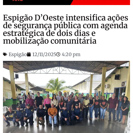
Espigão D’Oeste intensifica ações
de segurança pública com agenda
estratégica de dois dias e
mobilização comunitária
Espigão
12/11/2025
4:20 pm