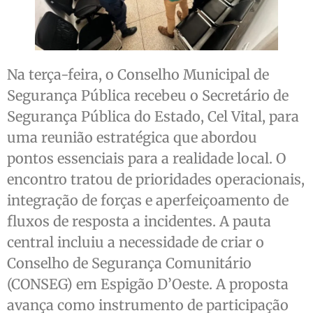
Na terça-feira, o Conselho Municipal de
Segurança Pública recebeu o Secretário de
Segurança Pública do Estado, Cel Vital, para
uma reunião estratégica que abordou
pontos essenciais para a realidade local. O
encontro tratou de prioridades operacionais,
integração de forças e aperfeiçoamento de
fluxos de resposta a incidentes. A pauta
central incluiu a necessidade de criar o
Conselho de Segurança Comunitário
(CONSEG) em Espigão D’Oeste. A proposta
avança como instrumento de participação