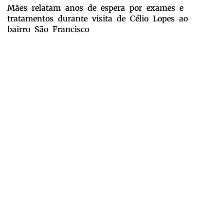
Mães relatam anos de espera por exames e
tratamentos durante visita de Célio Lopes ao
bairro São Francisco