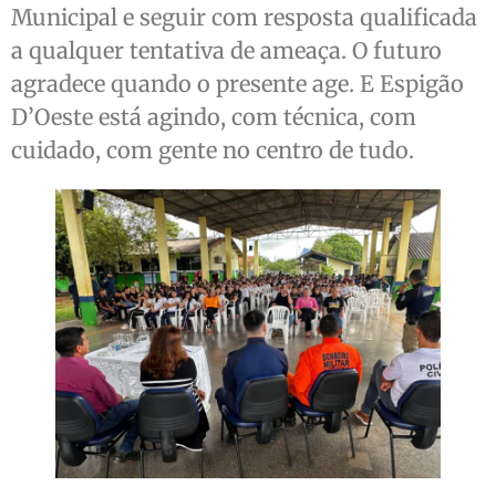
Municipal e seguir com resposta qualificada
a qualquer tentativa de ameaça. O futuro
agradece quando o presente age. E Espigão
D’Oeste está agindo, com técnica, com
cuidado, com gente no centro de tudo.