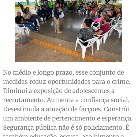
No médio e longo prazo, esse conjunto de
medidas reduz oportunidades para o crime.
Diminui a exposição de adolescentes a
recrutamento. Aumenta a confiança social.
Desestimula a atuação de facções. Constrói
um ambiente de pertencimento e esperança.
Segurança pública não é só policiamento. É
também educação, escuta, acolhimento e