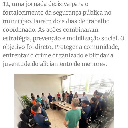
12, uma jornada decisiva para o
fortalecimento da segurança pública no
município. Foram dois dias de trabalho
coordenado. As ações combinaram
estratégia, prevenção e mobilização social. O
objetivo foi direto. Proteger a comunidade,
enfrentar o crime organizado e blindar a
juventude do aliciamento de menores.