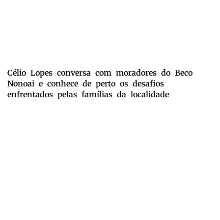
Célio Lopes conversa com moradores do Beco
Nonoai e conhece de perto os desafios
enfrentados pelas famílias da localidade