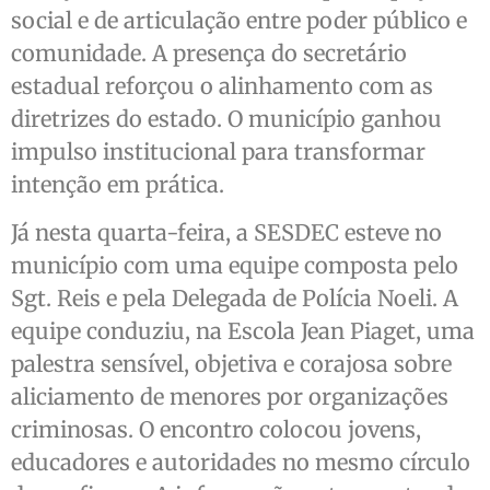
social e de articulação entre poder público e
comunidade. A presença do secretário
estadual reforçou o alinhamento com as
diretrizes do estado. O município ganhou
impulso institucional para transformar
intenção em prática.
Já nesta quarta-feira, a SESDEC esteve no
município com uma equipe composta pelo
Sgt. Reis e pela Delegada de Polícia Noeli. A
equipe conduziu, na Escola Jean Piaget, uma
palestra sensível, objetiva e corajosa sobre
aliciamento de menores por organizações
criminosas. O encontro colocou jovens,
educadores e autoridades no mesmo círculo