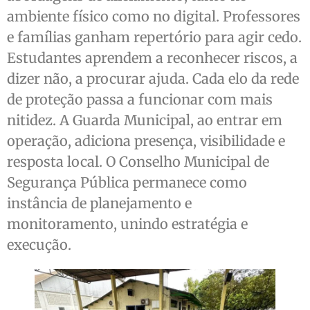
ambiente físico como no digital. Professores
e famílias ganham repertório para agir cedo.
Estudantes aprendem a reconhecer riscos, a
dizer não, a procurar ajuda. Cada elo da rede
de proteção passa a funcionar com mais
nitidez. A Guarda Municipal, ao entrar em
operação, adiciona presença, visibilidade e
resposta local. O Conselho Municipal de
Segurança Pública permanece como
instância de planejamento e
monitoramento, unindo estratégia e
execução.