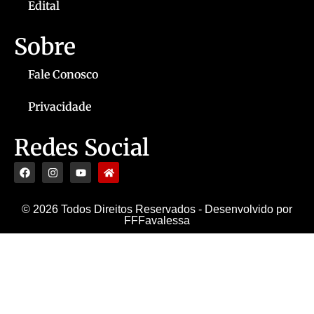
Edital
Sobre
Fale Conosco
Privacidade
Redes Social
© 2026 Todos Direitos Reservados - Desenvolvido por
FFFavalessa