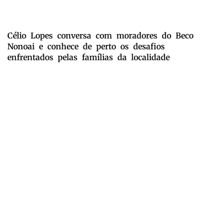
Célio Lopes conversa com moradores do Beco
Nonoai e conhece de perto os desafios
enfrentados pelas famílias da localidade