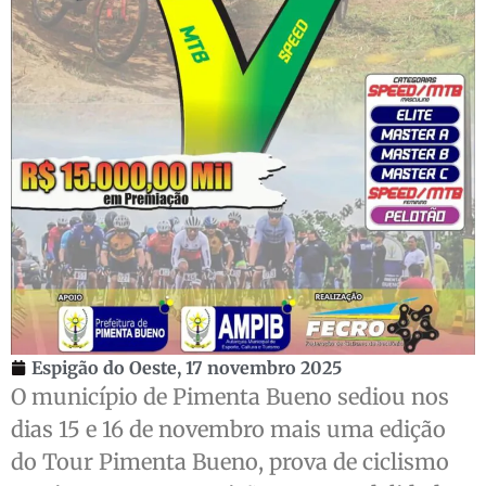
Espigão do Oeste,
17 novembro 2025
O município de Pimenta Bueno sediou nos
dias 15 e 16 de novembro mais uma edição
do Tour Pimenta Bueno, prova de ciclismo