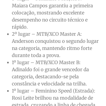
Maiara Campos garantiu a primeira
colocação, mostrando excelente
desempenho no circuito técnico e
rápido.
2º lugar – MTB/XCO Master A:
Anderson conquistou o segundo lugar
na categoria, mantendo ritmo forte
durante toda a prova.
1º lugar – MTB/XCO Master B:
Adinaldo foi o grande vencedor da
categoria, destacando-se pela
constância e velocidade na trilha.
1º lugar – Feminino Speed (Estrada):
Rosi Leite brilhou na modalidade de
estrada, cruzando a linha de chegada