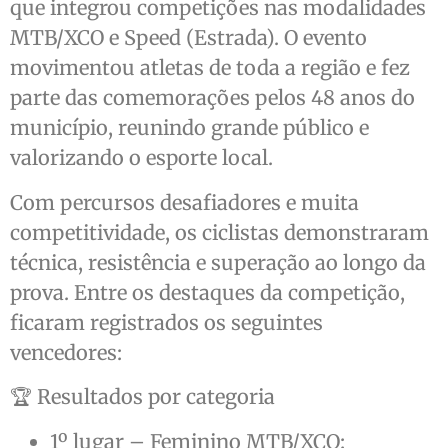
que integrou competições nas modalidades
MTB/XCO e Speed (Estrada). O evento
movimentou atletas de toda a região e fez
parte das comemorações pelos 48 anos do
município, reunindo grande público e
valorizando o esporte local.
Com percursos desafiadores e muita
competitividade, os ciclistas demonstraram
técnica, resistência e superação ao longo da
prova. Entre os destaques da competição,
ficaram registrados os seguintes
vencedores:
🏆 Resultados por categoria
1º lugar – Feminino MTB/XCO: