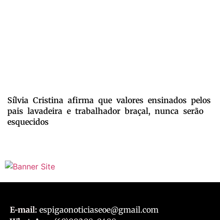
Sílvia Cristina afirma que valores ensinados pelos
pais lavadeira e trabalhador braçal, nunca serão
esquecidos
E-mail:
espigaonoticiaseoe@gmail.com