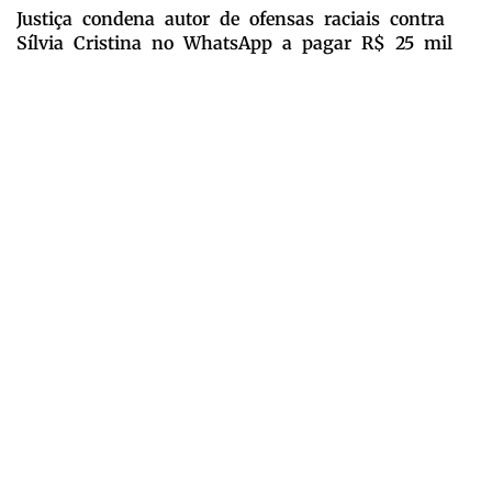
Justiça condena autor de ofensas raciais contra
Sílvia Cristina no WhatsApp a pagar R$ 25 mil