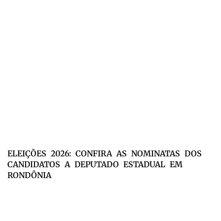
ELEIÇÕES 2026: CONFIRA AS NOMINATAS DOS
CANDIDATOS A DEPUTADO ESTADUAL EM
RONDÔNIA