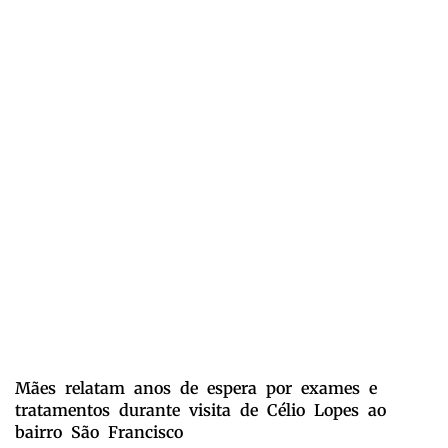
Mães relatam anos de espera por exames e
tratamentos durante visita de Célio Lopes ao
bairro São Francisco