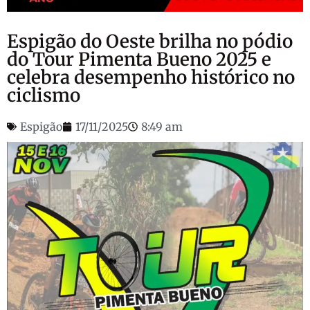
Espigão do Oeste brilha no pódio
do Tour Pimenta Bueno 2025 e
celebra desempenho histórico no
ciclismo
Espigão
17/11/2025
8:49 am