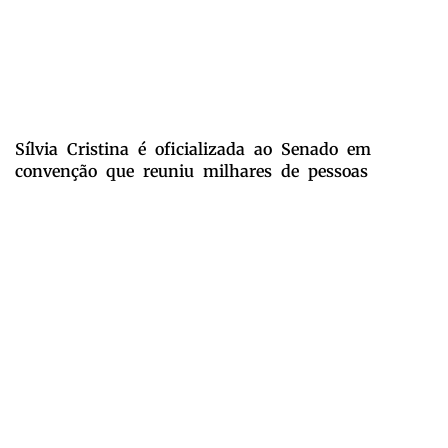
Sílvia Cristina é oficializada ao Senado em
convenção que reuniu milhares de pessoas