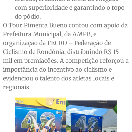
com superioridade e garantindo o topo
do pódio.
O Tour Pimenta Bueno contou com apoio da
Prefeitura Municipal, da AMPB, e
organização da FECRO – Federação de
Ciclismo de Rondônia, distribuindo R$ 15
mil em premiações. A competição reforçou a
importância do incentivo ao ciclismo e
evidenciou o talento dos atletas locais e
regionais.