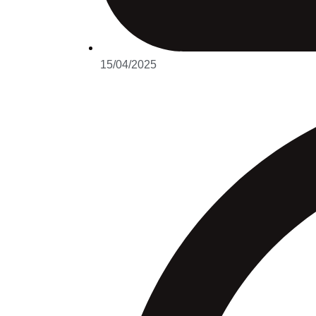
15/04/2025