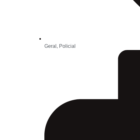
Geral
,
Policial