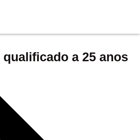
 qualificado a 25 anos