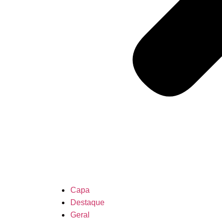
Capa
Destaque
Geral