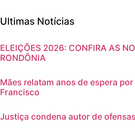
Ultimas Notícias
ELEIÇÕES 2026: CONFIRA AS 
RONDÔNIA
Mães relatam anos de espera por 
Francisco
Justiça condena autor de ofensas 