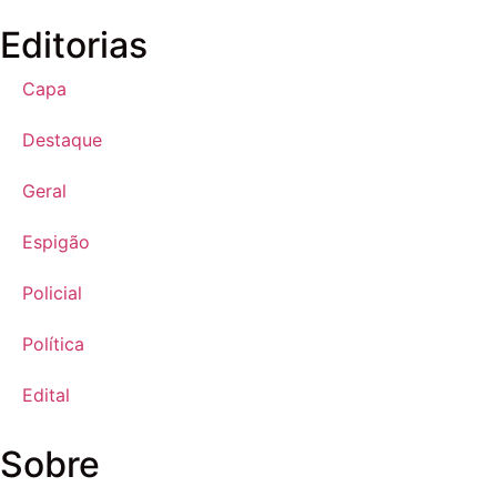
Editorias
Capa
Destaque
Geral
Espigão
Policial
Política
Edital
Sobre