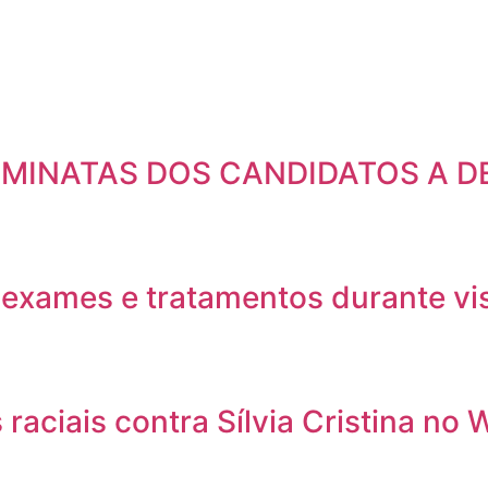
NOMINATAS DOS CANDIDATOS A 
exames e tratamentos durante visi
raciais contra Sílvia Cristina no