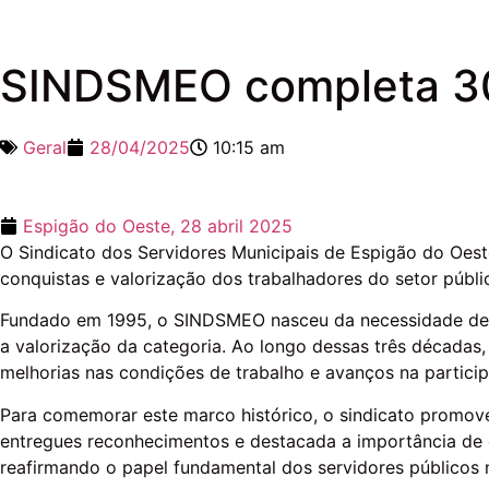
SINDSMEO completa 30 
Geral
28/04/2025
10:15 am
Espigão do Oeste,
28 abril 2025
O Sindicato dos Servidores Municipais de Espigão do Oest
conquistas e valorização dos trabalhadores do setor públi
Fundado em 1995, o SINDSMEO nasceu da necessidade de for
a valorização da categoria. Ao longo dessas três décadas,
melhorias nas condições de trabalho e avanços na particip
Para comemorar este marco histórico, o sindicato promove
entregues reconhecimentos e destacada a importância de
reafirmando o papel fundamental dos servidores públicos