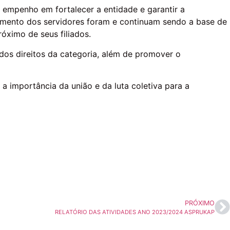
e empenho em fortalecer a entidade e garantir a
timento dos servidores foram e continuam sendo a base de
óximo de seus filiados.
os direitos da categoria, além de promover o
 importância da união e da luta coletiva para a
PRÓXIMO
RELATÓRIO DAS ATIVIDADES ANO 2023/2024 ASPRUKAP