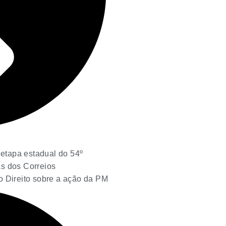
etapa estadual do 54º
s dos Correios
 o Direito sobre a ação da PM