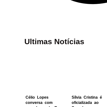
Ultimas Notícias
Célio Lopes
Sílvia Cristina é
conversa com
oficializada ao