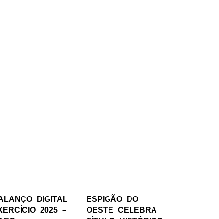
ALANÇO DIGITAL
ESPIGÃO DO
XERCÍCIO 2025 –
OESTE CELEBRA