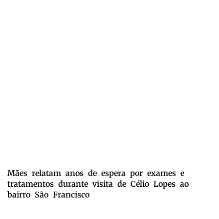
Mães relatam anos de espera por exames e
tratamentos durante visita de Célio Lopes ao
bairro São Francisco