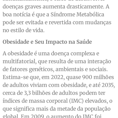
doenças graves aumenta drasticamente. A
boa notícia é que a Síndrome Metabólica
pode ser evitada e revertida com mudanças
no estilo de vida.
Obesidade e Seu Impacto na Saúde
A obesidade é uma doença complexa e
multifatorial, que resulta de uma interação
de fatores genéticos, ambientais e sociais.
Estima-se que, em 2022, quase 900 milhões
de adultos viviam com obesidade, e até 2035,
cerca de 3,3 bilhões de adultos podem ter
índices de massa corporal (IMC) elevados, o
que significa mais da metade da população
global. Em 2009, o aumento do IMC foi