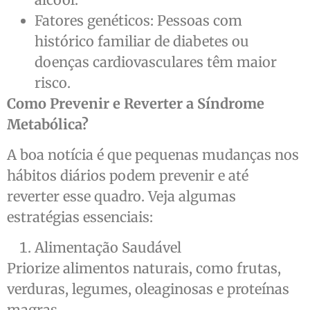
Fatores genéticos: Pessoas com
histórico familiar de diabetes ou
doenças cardiovasculares têm maior
risco.
Como Prevenir e Reverter a Síndrome
Metabólica?
A boa notícia é que pequenas mudanças nos
hábitos diários podem prevenir e até
reverter esse quadro. Veja algumas
estratégias essenciais:
Alimentação Saudável
Priorize alimentos naturais, como frutas,
verduras, legumes, oleaginosas e proteínas
magras.