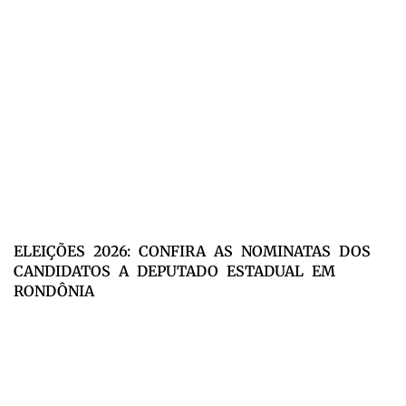
ELEIÇÕES 2026: CONFIRA AS NOMINATAS DOS
CANDIDATOS A DEPUTADO ESTADUAL EM
RONDÔNIA