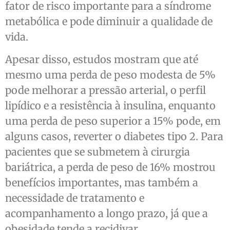
fator de risco importante para a síndrome
metabólica e pode diminuir a qualidade de
vida.
Apesar disso, estudos mostram que até
mesmo uma perda de peso modesta de 5%
pode melhorar a pressão arterial, o perfil
lipídico e a resistência à insulina, enquanto
uma perda de peso superior a 15% pode, em
alguns casos, reverter o diabetes tipo 2. Para
pacientes que se submetem à cirurgia
bariátrica, a perda de peso de 16% mostrou
benefícios importantes, mas também a
necessidade de tratamento e
acompanhamento a longo prazo, já que a
obesidade tende a recidivar.