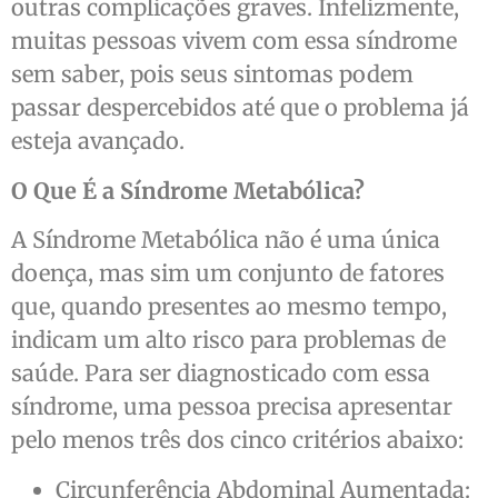
outras complicações graves. Infelizmente,
muitas pessoas vivem com essa síndrome
sem saber, pois seus sintomas podem
passar despercebidos até que o problema já
esteja avançado.
O Que É a Síndrome Metabólica?
A Síndrome Metabólica não é uma única
doença, mas sim um conjunto de fatores
que, quando presentes ao mesmo tempo,
indicam um alto risco para problemas de
saúde. Para ser diagnosticado com essa
síndrome, uma pessoa precisa apresentar
pelo menos três dos cinco critérios abaixo:
Circunferência Abdominal Aumentada: