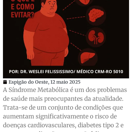
Espigão do Oeste,
12 maio 2025
A Síndrome Metabólica é um dos problemas
de saúde mais preocupantes da atualidade.
Trata-se de um conjunto de condições que
aumentam significativamente o risco de
doenças cardiovasculares, diabetes tipo 2 e