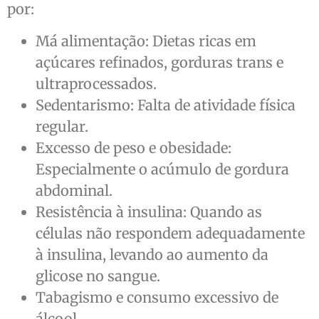
por:
Má alimentação: Dietas ricas em
açúcares refinados, gorduras trans e
ultraprocessados.
Sedentarismo: Falta de atividade física
regular.
Excesso de peso e obesidade:
Especialmente o acúmulo de gordura
abdominal.
Resistência à insulina: Quando as
células não respondem adequadamente
à insulina, levando ao aumento da
glicose no sangue.
Tabagismo e consumo excessivo de
álcool.