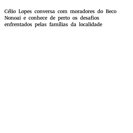
Célio Lopes conversa com moradores do Beco
Nonoai e conhece de perto os desafios
enfrentados pelas famílias da localidade