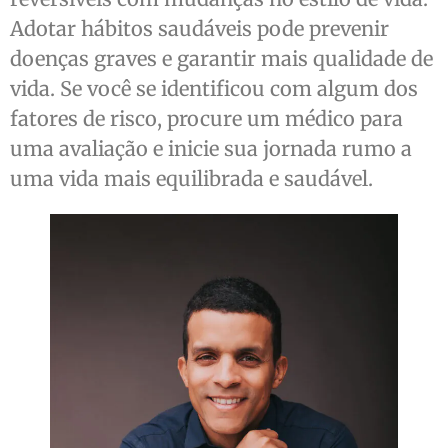
Adotar hábitos saudáveis pode prevenir
doenças graves e garantir mais qualidade de
vida. Se você se identificou com algum dos
fatores de risco, procure um médico para
uma avaliação e inicie sua jornada rumo a
uma vida mais equilibrada e saudável.