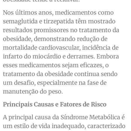
Nos últimos anos, medicamentos como
semaglutida e tirzepatida têm mostrado
resultados promissores no tratamento da
obesidade, demonstrando redução de
mortalidade cardiovascular, incidência de
infarto do miocárdio e derrames. Embora
esses medicamentos sejam eficazes, o
tratamento da obesidade continua sendo
um desafio, especialmente na fase de
manutenção do peso.
Principais Causas e Fatores de Risco
A principal causa da Síndrome Metabólica é
um estilo de vida inadequado, caracterizado