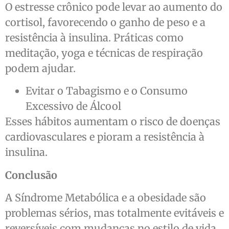
O estresse crônico pode levar ao aumento do
cortisol, favorecendo o ganho de peso e a
resistência à insulina. Práticas como
meditação, yoga e técnicas de respiração
podem ajudar.
Evitar o Tabagismo e o Consumo
Excessivo de Álcool
Esses hábitos aumentam o risco de doenças
cardiovasculares e pioram a resistência à
insulina.
Conclusão
A Síndrome Metabólica e a obesidade são
problemas sérios, mas totalmente evitáveis e
reversíveis com mudanças no estilo de vida.