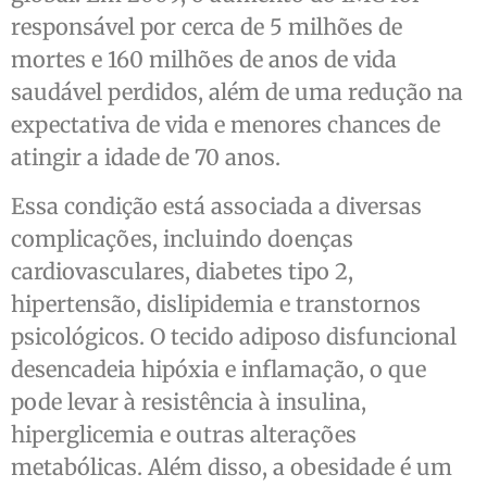
responsável por cerca de 5 milhões de
mortes e 160 milhões de anos de vida
saudável perdidos, além de uma redução na
expectativa de vida e menores chances de
atingir a idade de 70 anos.
Essa condição está associada a diversas
complicações, incluindo doenças
cardiovasculares, diabetes tipo 2,
hipertensão, dislipidemia e transtornos
psicológicos. O tecido adiposo disfuncional
desencadeia hipóxia e inflamação, o que
pode levar à resistência à insulina,
hiperglicemia e outras alterações
metabólicas. Além disso, a obesidade é um