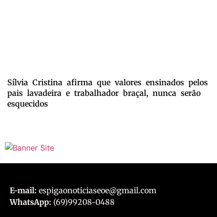
Sílvia Cristina afirma que valores ensinados pelos
pais lavadeira e trabalhador braçal, nunca serão
esquecidos
E-mail:
espigaonoticiaseoe@gmail.com
WhatsApp:
(69)99208-0488