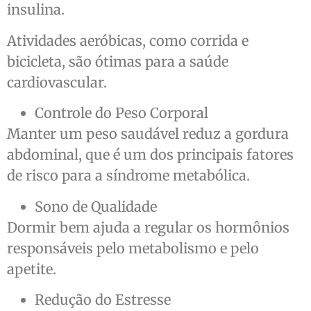
insulina.
Atividades aeróbicas, como corrida e
bicicleta, são ótimas para a saúde
cardiovascular.
Controle do Peso Corporal
Manter um peso saudável reduz a gordura
abdominal, que é um dos principais fatores
de risco para a síndrome metabólica.
Sono de Qualidade
Dormir bem ajuda a regular os hormônios
responsáveis pelo metabolismo e pelo
apetite.
Redução do Estresse