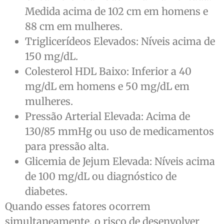
Medida acima de 102 cm em homens e
88 cm em mulheres.
Triglicerídeos Elevados: Níveis acima de
150 mg/dL.
Colesterol HDL Baixo: Inferior a 40
mg/dL em homens e 50 mg/dL em
mulheres.
Pressão Arterial Elevada: Acima de
130/85 mmHg ou uso de medicamentos
para pressão alta.
Glicemia de Jejum Elevada: Níveis acima
de 100 mg/dL ou diagnóstico de
diabetes.
Quando esses fatores ocorrem
simultaneamente, o risco de desenvolver