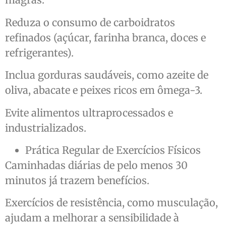
Reduza o consumo de carboidratos
refinados (açúcar, farinha branca, doces e
refrigerantes).
Inclua gorduras saudáveis, como azeite de
oliva, abacate e peixes ricos em ômega-3.
Evite alimentos ultraprocessados e
industrializados.
Prática Regular de Exercícios Físicos
Caminhadas diárias de pelo menos 30
minutos já trazem benefícios.
Exercícios de resistência, como musculação,
ajudam a melhorar a sensibilidade à