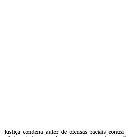
Justiça condena autor de ofensas raciais contra