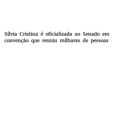
Sílvia Cristina é oficializada ao Senado em
convenção que reuniu milhares de pessoas