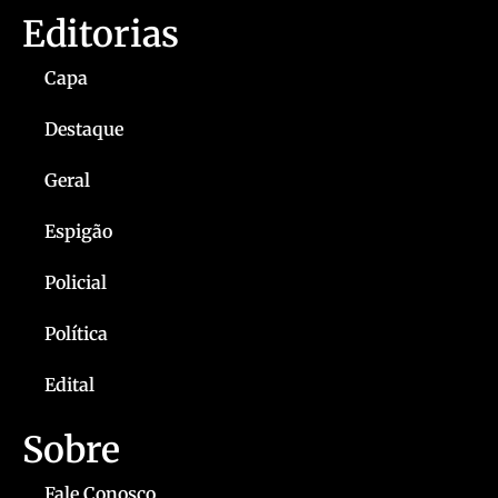
Editorias
Capa
Destaque
Geral
Espigão
Policial
Política
Edital
Sobre
Fale Conosco