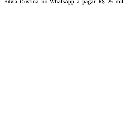
Sílvia Cristina no WhatsApp a pagar R$ 25 mil