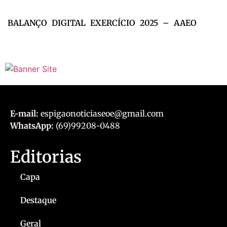
BALANÇO DIGITAL EXERCÍCIO 2025 – AAEO
E-mail:
espigaonoticiaseoe@gmail.com
WhatsApp:
(69)99208-0488
Editorias
Capa
Destaque
Geral