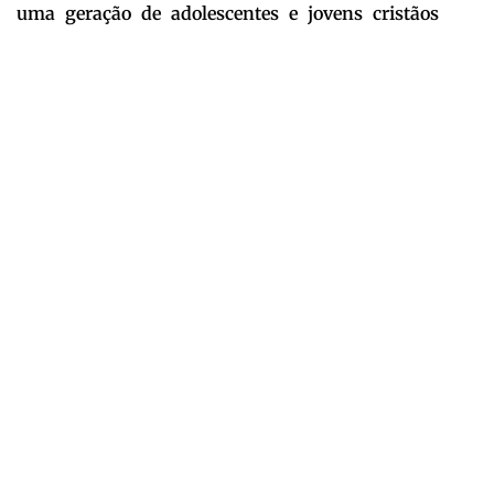
uma geração de adolescentes e jovens cristãos