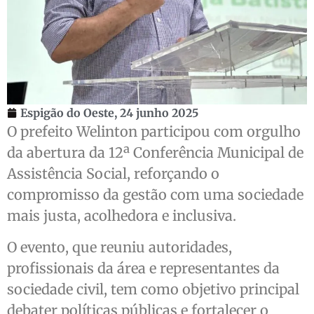
Espigão do Oeste,
24 junho 2025
O prefeito Welinton participou com orgulho
da abertura da 12ª Conferência Municipal de
Assistência Social, reforçando o
compromisso da gestão com uma sociedade
mais justa, acolhedora e inclusiva.
O evento, que reuniu autoridades,
profissionais da área e representantes da
sociedade civil, tem como objetivo principal
debater políticas públicas e fortalecer o