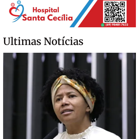
Ultimas Notícias