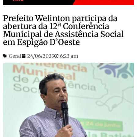
Prefeito Welinton participa da
abertura da 12ª Conferência
Municipal de Assistência Social
em Espigão D’Oeste
Geral
24/06/2025
6:23 am