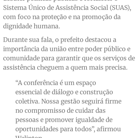
Sistema Único de Assistência Social (SUAS),
com foco na proteção e na promoção da
dignidade humana.
Durante sua fala, o prefeito destacou a
importância da união entre poder público e
comunidade para garantir que os serviços de
assistência cheguem a quem mais precisa.
“A conferência é um espaço
essencial de diálogo e construção
coletiva. Nossa gestão seguirá firme
no compromisso de cuidar das
pessoas e promover igualdade de
oportunidades para todos”, afirmou