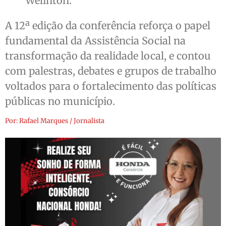
Welinton.
A 12ª edição da conferência reforça o papel
fundamental da Assistência Social na
transformação da realidade local, e contou
com palestras, debates e grupos de trabalho
voltados para o fortalecimento das políticas
públicas no município.
Por: Rafael Marques / Jornalista