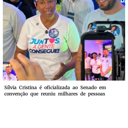
Sílvia Cristina é oficializada ao Senado em
convenção que reuniu milhares de pessoas