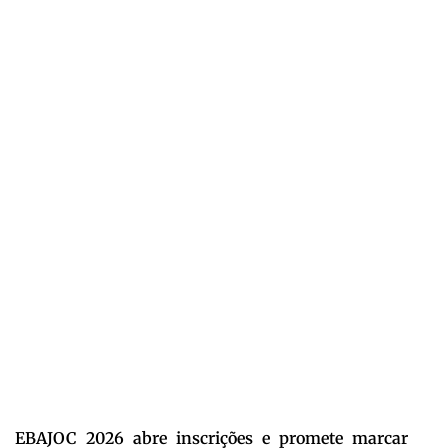
EBAJOC 2026 abre inscrições e promete marcar