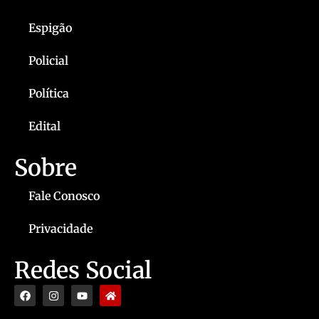
Espigão
Policial
Política
Edital
Sobre
Fale Conosco
Privacidade
Redes Social