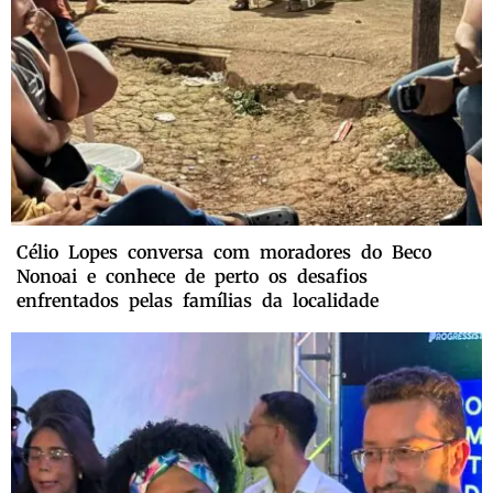
Célio Lopes conversa com moradores do Beco
Nonoai e conhece de perto os desafios
enfrentados pelas famílias da localidade