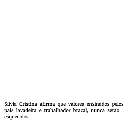
Sílvia Cristina afirma que valores ensinados pelos
pais lavadeira e trabalhador braçal, nunca serão
esquecidos