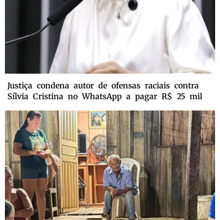
Justiça condena autor de ofensas raciais contra
Sílvia Cristina no WhatsApp a pagar R$ 25 mil