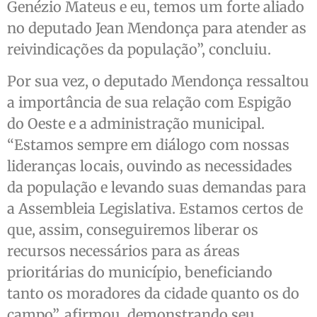
Genézio Mateus e eu, temos um forte aliado
no deputado Jean Mendonça para atender as
reivindicações da população”, concluiu.
Por sua vez, o deputado Mendonça ressaltou
a importância de sua relação com Espigão
do Oeste e a administração municipal.
“Estamos sempre em diálogo com nossas
lideranças locais, ouvindo as necessidades
da população e levando suas demandas para
a Assembleia Legislativa. Estamos certos de
que, assim, conseguiremos liberar os
recursos necessários para as áreas
prioritárias do município, beneficiando
tanto os moradores da cidade quanto os do
campo”, afirmou, demonstrando seu