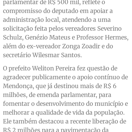
parlamentar de R$ 500 mil, reflete o
compromisso do deputado em apoiar a
administração local, atendendo a uma
solicitação feita pelos vereadores Severino
Schulz, Genézio Mateus e Professor Hermes,
além do ex-vereador Zonga Zoadir e do
secretário Wilesmar Santos.
O prefeito Weliton Pereira fez questão de
agradecer publicamente o apoio contínuo de
Mendonça, que já destinou mais de R$ 6
milhões, de emenda parlamentar, para
fomentar o desenvolvimento do município e
melhorar a qualidade de vida da população.
Ele também destacou a recente liberação de
R$ 2 milhões para a pavimentação da