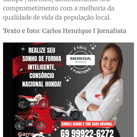
comprometimento com a melhoria da
qualidade de vida da população local.
Texto e foto: Carlos Henrique I Jornalista