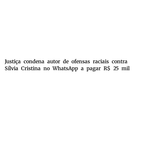
Justiça condena autor de ofensas raciais contra
Sílvia Cristina no WhatsApp a pagar R$ 25 mil