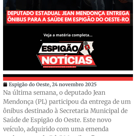
Espigão do Oeste,
24 novembro 2025
Na última semana, o deputado Jean
Mendonça (PL) participou da entrega de um
ônibus destinado à Secretaria Municipal de
Saúde de Espigão do Oeste. Este novo
veículo, adquirido com uma emenda