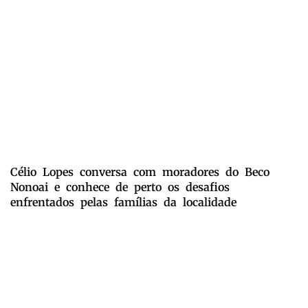
Célio Lopes conversa com moradores do Beco
Nonoai e conhece de perto os desafios
enfrentados pelas famílias da localidade