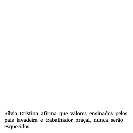
Sílvia Cristina afirma que valores ensinados pelos
pais lavadeira e trabalhador braçal, nunca serão
esquecidos