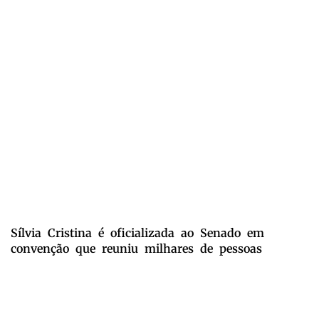
Sílvia Cristina é oficializada ao Senado em
convenção que reuniu milhares de pessoas