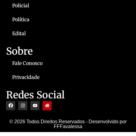
Policial
Política
Edital
Sobre
Fale Conosco
Privacidade
Redes Social
© 2026 Todos Direitos Reservados - Desenvolvido por
FFFavalessa