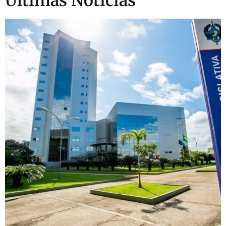
Ultimas Notícias