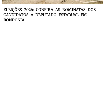
ELEIÇÕES 2026: CONFIRA AS NOMINATAS DOS
CANDIDATOS A DEPUTADO ESTADUAL EM
RONDÔNIA