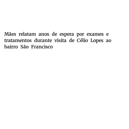
Mães relatam anos de espera por exames e
tratamentos durante visita de Célio Lopes ao
bairro São Francisco