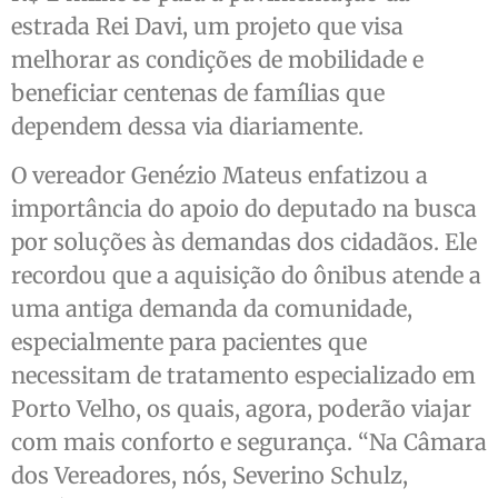
estrada Rei Davi, um projeto que visa
melhorar as condições de mobilidade e
beneficiar centenas de famílias que
dependem dessa via diariamente.
O vereador Genézio Mateus enfatizou a
importância do apoio do deputado na busca
por soluções às demandas dos cidadãos. Ele
recordou que a aquisição do ônibus atende a
uma antiga demanda da comunidade,
especialmente para pacientes que
necessitam de tratamento especializado em
Porto Velho, os quais, agora, poderão viajar
com mais conforto e segurança. “Na Câmara
dos Vereadores, nós, Severino Schulz,