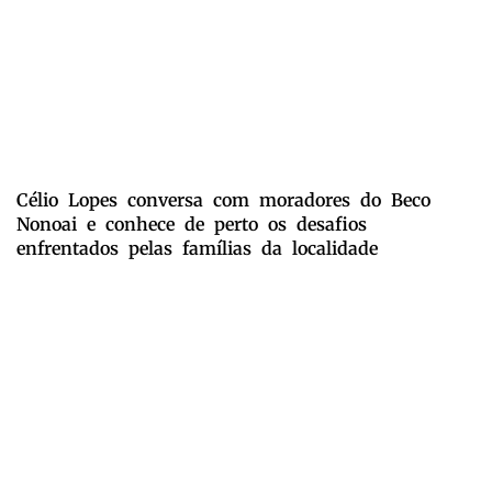
Célio Lopes conversa com moradores do Beco
Nonoai e conhece de perto os desafios
enfrentados pelas famílias da localidade