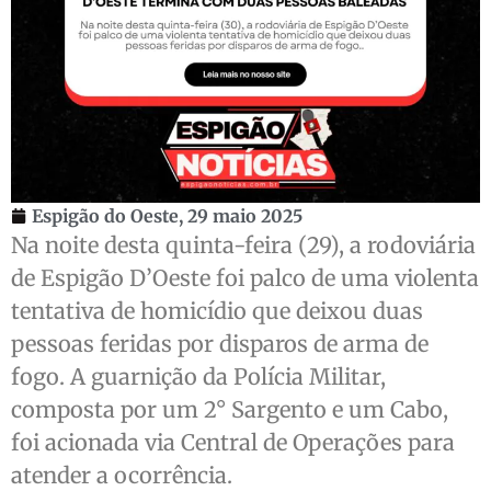
Espigão do Oeste,
29 maio 2025
Na noite desta quinta-feira (29), a rodoviária
de Espigão D’Oeste foi palco de uma violenta
tentativa de homicídio que deixou duas
pessoas feridas por disparos de arma de
fogo. A guarnição da Polícia Militar,
composta por um 2° Sargento e um Cabo,
foi acionada via Central de Operações para
atender a ocorrência.