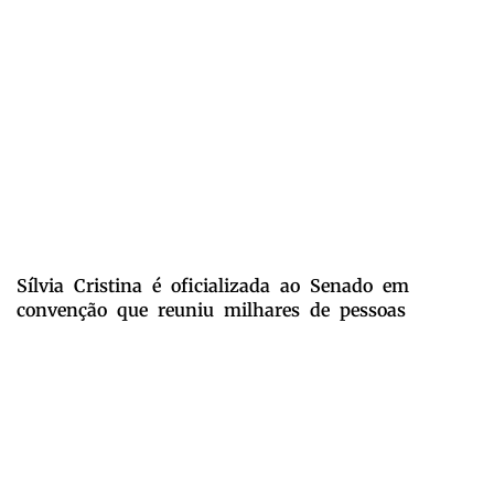
Sílvia Cristina é oficializada ao Senado em
convenção que reuniu milhares de pessoas