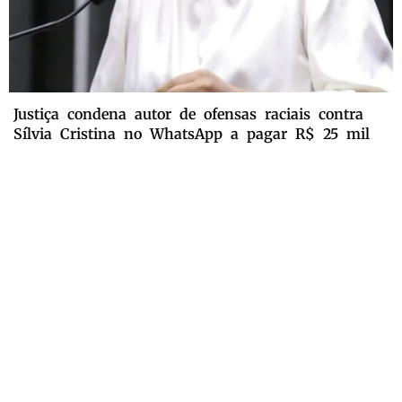
Justiça condena autor de ofensas raciais contra
Sílvia Cristina no WhatsApp a pagar R$ 25 mil