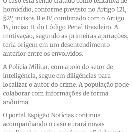
O caso está sendo tratado como tentativa de
homicídio, conforme previsto no Artigo 121,
§2º, incisos II e IV, combinado com o Artigo
14, inciso II, do Código Penal Brasileiro. A
motivação, segundo as primeiras apurações,
teria origem em um desentendimento
anterior entre os envolvidos.
A Polícia Militar, com apoio do setor de
inteligência, segue em diligências para
localizar o autor do crime. A população pode
colaborar com informações de forma
anônima.
O portal Espigão Notícias continua
acompanhando o caso e trará novas