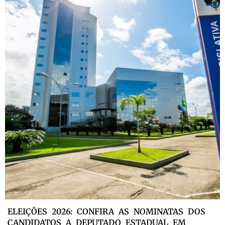
ELEIÇÕES 2026: CONFIRA AS NOMINATAS DOS
CANDIDATOS A DEPUTADO ESTADUAL EM