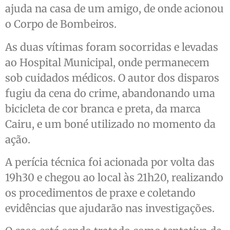
ajuda na casa de um amigo, de onde acionou
o Corpo de Bombeiros.
As duas vítimas foram socorridas e levadas
ao Hospital Municipal, onde permanecem
sob cuidados médicos. O autor dos disparos
fugiu da cena do crime, abandonando uma
bicicleta de cor branca e preta, da marca
Cairu, e um boné utilizado no momento da
ação.
A perícia técnica foi acionada por volta das
19h30 e chegou ao local às 21h20, realizando
os procedimentos de praxe e coletando
evidências que ajudarão nas investigações.