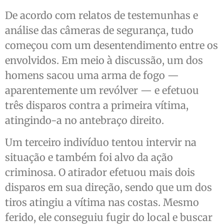
De acordo com relatos de testemunhas e
análise das câmeras de segurança, tudo
começou com um desentendimento entre os
envolvidos. Em meio à discussão, um dos
homens sacou uma arma de fogo —
aparentemente um revólver — e efetuou
três disparos contra a primeira vítima,
atingindo-a no antebraço direito.
Um terceiro indivíduo tentou intervir na
situação e também foi alvo da ação
criminosa. O atirador efetuou mais dois
disparos em sua direção, sendo que um dos
tiros atingiu a vítima nas costas. Mesmo
ferido, ele conseguiu fugir do local e buscar