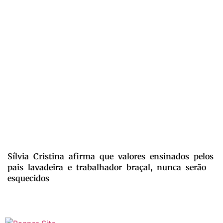
Sílvia Cristina afirma que valores ensinados pelos
pais lavadeira e trabalhador braçal, nunca serão
esquecidos