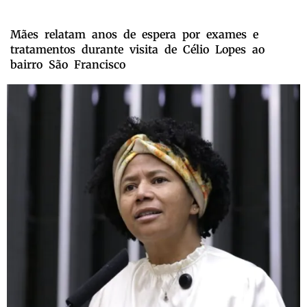
Mães relatam anos de espera por exames e
tratamentos durante visita de Célio Lopes ao
bairro São Francisco