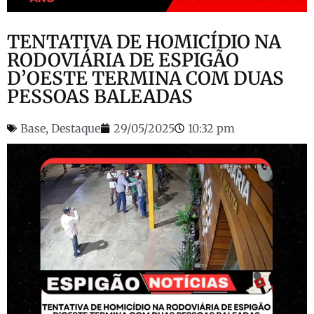
TENTATIVA DE HOMICÍDIO NA
RODOVIÁRIA DE ESPIGÃO
D’OESTE TERMINA COM DUAS
PESSOAS BALEADAS
Base
,
Destaque
29/05/2025
10:32 pm