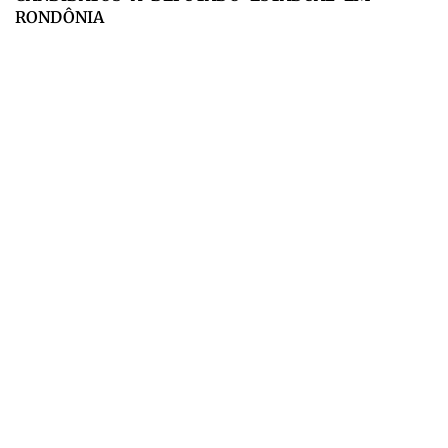
RONDÔNIA