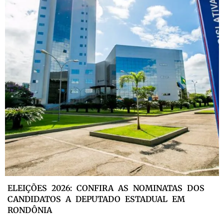
ELEIÇÕES 2026: CONFIRA AS NOMINATAS DOS
CANDIDATOS A DEPUTADO ESTADUAL EM
RONDÔNIA