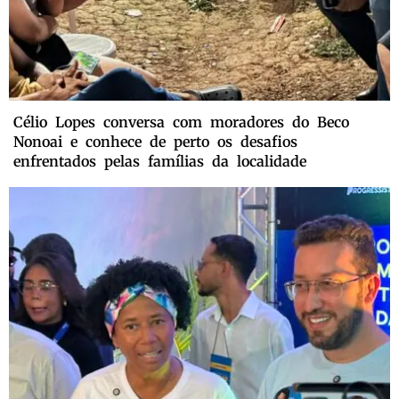
Célio Lopes conversa com moradores do Beco
Nonoai e conhece de perto os desafios
enfrentados pelas famílias da localidade