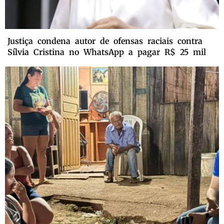
Justiça condena autor de ofensas raciais contra
Sílvia Cristina no WhatsApp a pagar R$ 25 mil