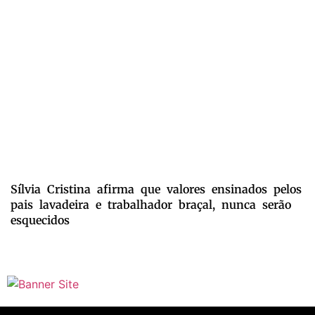
Sílvia Cristina afirma que valores ensinados pelos
pais lavadeira e trabalhador braçal, nunca serão
esquecidos