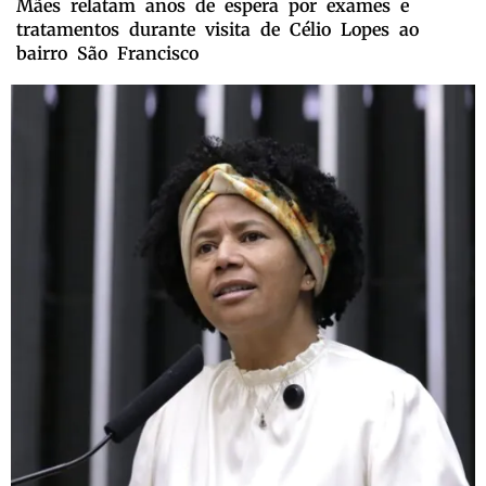
Mães relatam anos de espera por exames e
tratamentos durante visita de Célio Lopes ao
bairro São Francisco