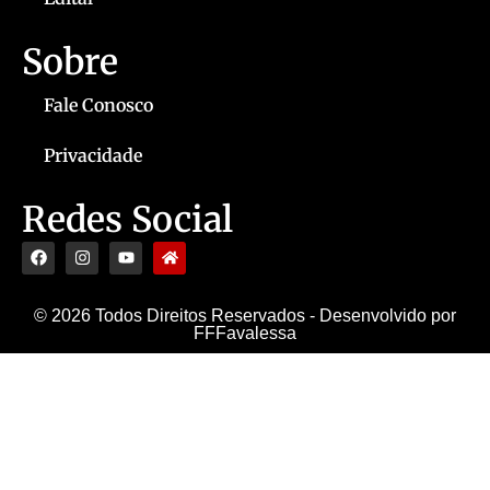
Sobre
Fale Conosco
Privacidade
Redes Social
© 2026 Todos Direitos Reservados - Desenvolvido por
FFFavalessa