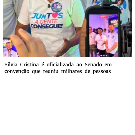
Sílvia Cristina é oficializada ao Senado em
convenção que reuniu milhares de pessoas