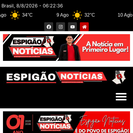
Brasil, 8/8/2026 - 06:22:37
34°C
9 Ago
32°C
10 Ago