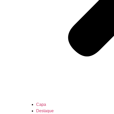
Capa
Destaque