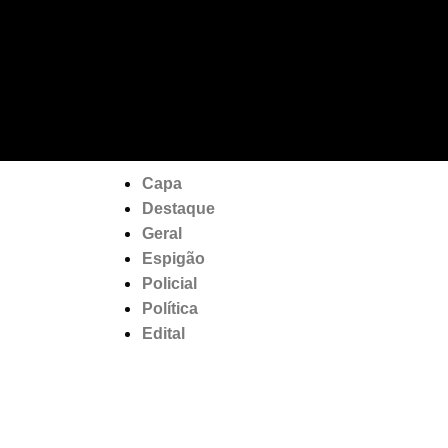
Capa
Destaque
Geral
Espigão
Policial
Política
Edital