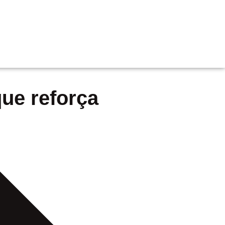
que reforça