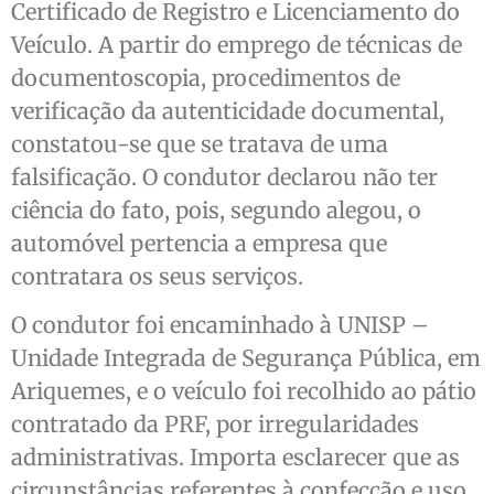
Certificado de Registro e Licenciamento do
Veículo. A partir do emprego de técnicas de
documentoscopia, procedimentos de
verificação da autenticidade documental,
constatou-se que se tratava de uma
falsificação. O condutor declarou não ter
ciência do fato, pois, segundo alegou, o
automóvel pertencia a empresa que
contratara os seus serviços.
O condutor foi encaminhado à UNISP –
Unidade Integrada de Segurança Pública, em
Ariquemes, e o veículo foi recolhido ao pátio
contratado da PRF, por irregularidades
administrativas. Importa esclarecer que as
circunstâncias referentes à confecção e uso