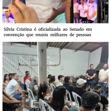
Sílvia Cristina é oficializada ao Senado em
convenção que reuniu milhares de pessoas