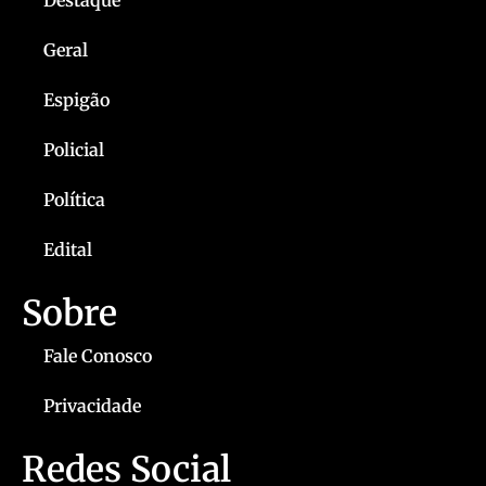
Destaque
Geral
Espigão
Policial
Política
Edital
Sobre
Fale Conosco
Privacidade
Redes Social