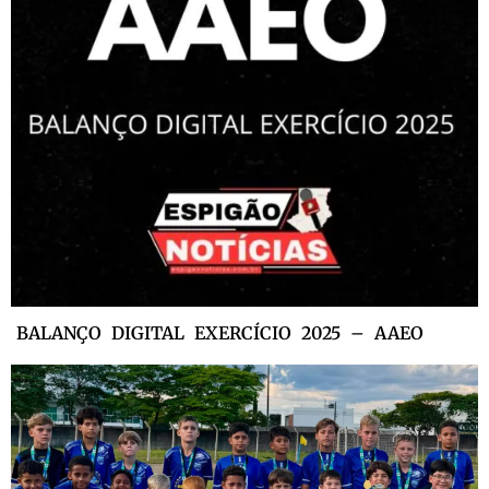
BALANÇO DIGITAL EXERCÍCIO 2025 – AAEO