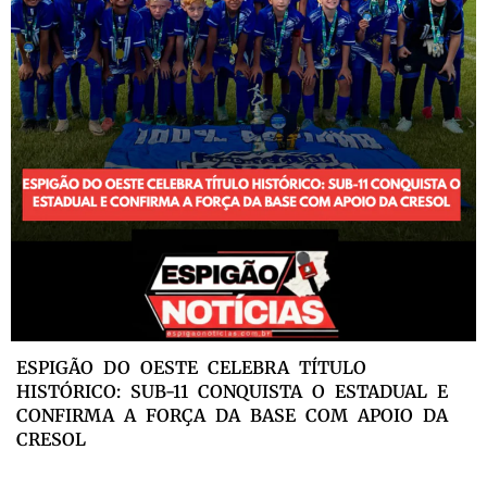
ESPIGÃO DO OESTE CELEBRA TÍTULO
HISTÓRICO: SUB-11 CONQUISTA O ESTADUAL E
CONFIRMA A FORÇA DA BASE COM APOIO DA
CRESOL