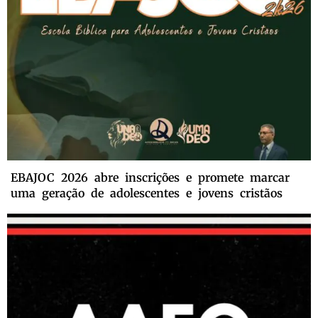
EBAJOC 2026 abre inscrições e promete marcar
uma geração de adolescentes e jovens cristãos