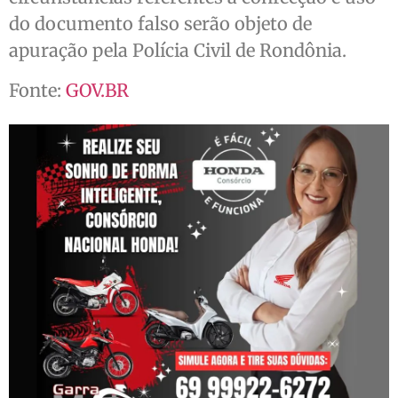
do documento falso serão objeto de
apuração pela Polícia Civil de Rondônia.
Fonte:
GOV.BR