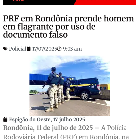
PRF em Rondônia prende homem
em flagrante por uso de
documento falso
Policial
17/07/2025
9:03 am
Espigão do Oeste,
17 julho 2025
Rondônia, 11 de julho de 2025 –
A Polícia
Rodoviária Federal (PRF) em Rondônia, na