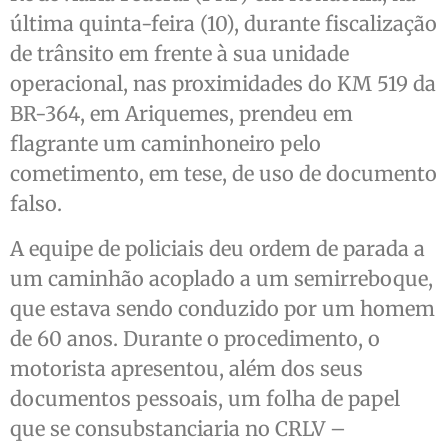
última quinta-feira (10), durante fiscalização
de trânsito em frente à sua unidade
operacional, nas proximidades do KM 519 da
BR-364, em Ariquemes, prendeu em
flagrante um caminhoneiro pelo
cometimento, em tese, de uso de documento
falso.
A equipe de policiais deu ordem de parada a
um caminhão acoplado a um semirreboque,
que estava sendo conduzido por um homem
de 60 anos. Durante o procedimento, o
motorista apresentou, além dos seus
documentos pessoais, um folha de papel
que se consubstanciaria no CRLV –