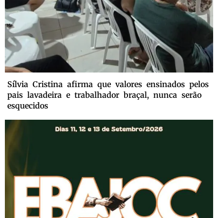
Sílvia Cristina afirma que valores ensinados pelos
pais lavadeira e trabalhador braçal, nunca serão
esquecidos