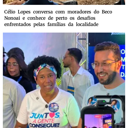
Célio Lopes conversa com moradores do Beco
Nonoai e conhece de perto os desafios
enfrentados pelas famílias da localidade