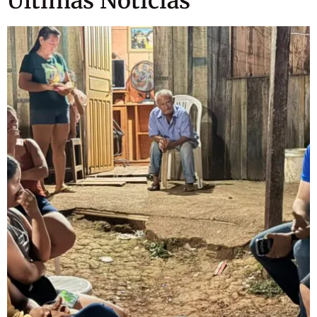
Ultimas Notícias