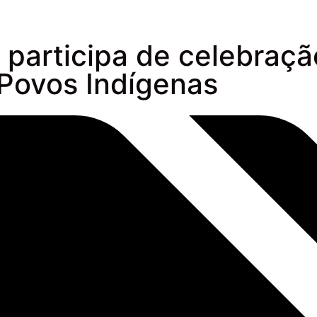
 participa de celebraçã
Povos Indígenas