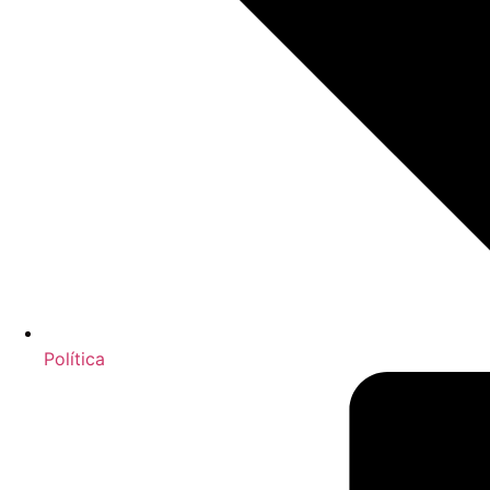
Política