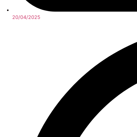
20/04/2025