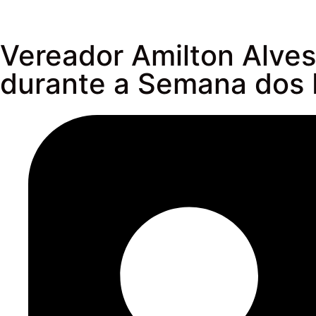
Vereador Amilton Alves
durante a Semana dos 