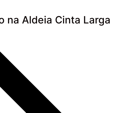
o na Aldeia Cinta Larga