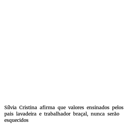
Sílvia Cristina afirma que valores ensinados pelos
pais lavadeira e trabalhador braçal, nunca serão
esquecidos