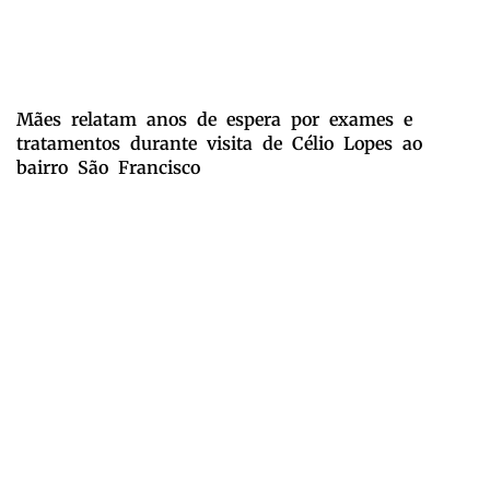
Mães relatam anos de espera por exames e
tratamentos durante visita de Célio Lopes ao
bairro São Francisco