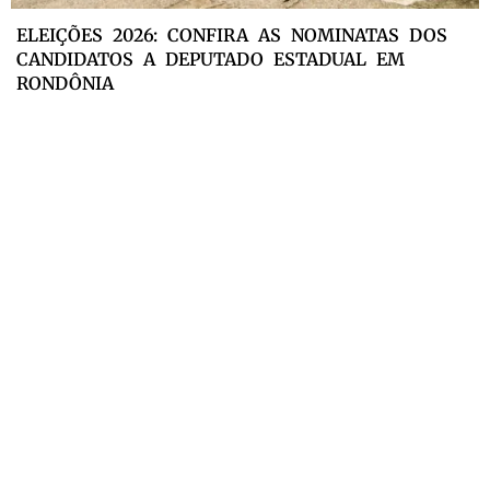
ELEIÇÕES 2026: CONFIRA AS NOMINATAS DOS
CANDIDATOS A DEPUTADO ESTADUAL EM
RONDÔNIA