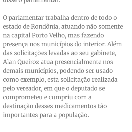
O parlamentar trabalha dentro de todo o
estado de Rondônia, atuando não somente
na capital Porto Velho, mas fazendo
presença nos municípios do interior. Além
das solicitações levadas ao seu gabinete,
Alan Queiroz atua presencialmente nos
demais municípios, podendo ser usado
como exemplo, esta solicitação realizada
pelo vereador, em que o deputado se
comprometeu e cumpriu com a
destinação desses medicamentos tão
importantes para a população.