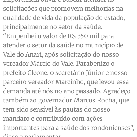
solicitações que promovem melhorias na
qualidade de vida da população do estado,
principalmente no setor da saúde.
“Empenhei o valor de R$ 350 mil para
atender o setor da saúde no município de
Vale do Anari, após solicitação do nosso
vereador Márcio do Vale. Parabenizo o
prefeito Cleone, o secretário Júnior e nosso
parceiro vereador Marcinho, que levou essa
demanda até nós no ano passado. Agradeço
também ao governador Marcos Rocha, que
tem sido sensível às pautas do nosso
mandato e contribuído com ações
importantes para a saúde dos rondonienses”,
disse o parlamentar.