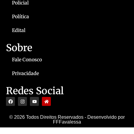
Policial
Política
Edital
Sobre
Fale Conosco
Privacidade
Redes Social
© 2026 Todos Direitos Reservados - Desenvolvido por
FFFavalessa