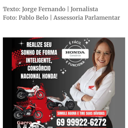
Texto: Jorge Fernando | Jornalista
Foto: Pablo Belo | Assessoria Parlamentar