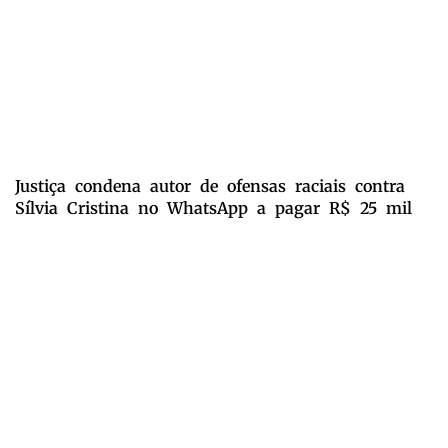
Justiça condena autor de ofensas raciais contra
Sílvia Cristina no WhatsApp a pagar R$ 25 mil