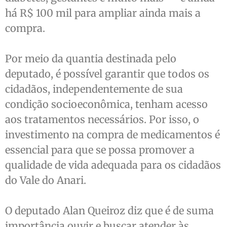
há R$ 100 mil para ampliar ainda mais a
compra.
Por meio da quantia destinada pelo
deputado, é possível garantir que todos os
cidadãos, independentemente de sua
condição socioeconômica, tenham acesso
aos tratamentos necessários. Por isso, o
investimento na compra de medicamentos é
essencial para que se possa promover a
qualidade de vida adequada para os cidadãos
do Vale do Anari.
O deputado Alan Queiroz diz que é de suma
importância ouvir e buscar atender às