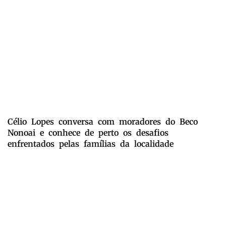
Célio Lopes conversa com moradores do Beco
Nonoai e conhece de perto os desafios
enfrentados pelas famílias da localidade