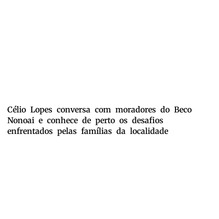
Célio Lopes conversa com moradores do Beco
Nonoai e conhece de perto os desafios
enfrentados pelas famílias da localidade