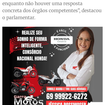
enquanto não houver uma resposta
concreta dos órgãos competentes”, destacou
o parlamentar.