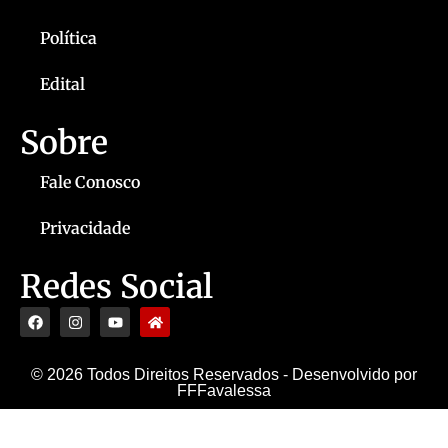
Política
Edital
Sobre
Fale Conosco
Privacidade
Redes Social
© 2026 Todos Direitos Reservados - Desenvolvido por
FFFavalessa