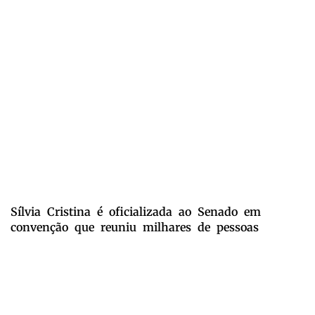
Sílvia Cristina é oficializada ao Senado em
convenção que reuniu milhares de pessoas