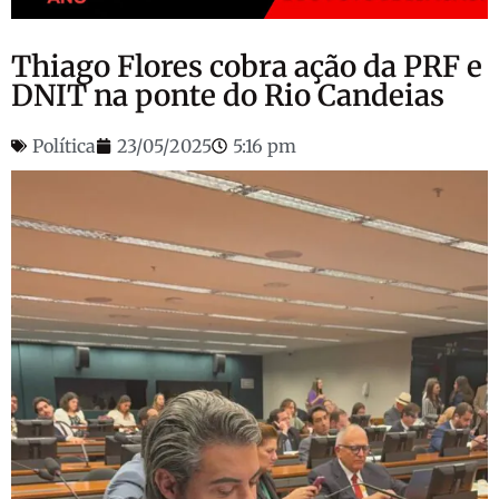
Thiago Flores cobra ação da PRF e
DNIT na ponte do Rio Candeias
Política
23/05/2025
5:16 pm