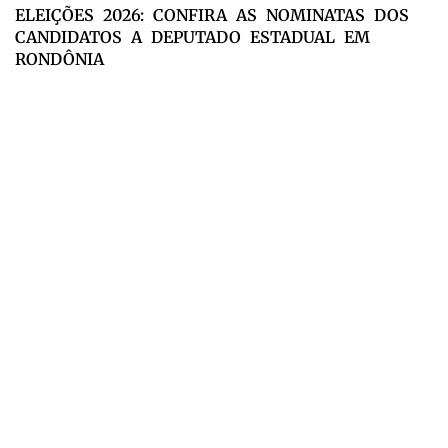
ELEIÇÕES 2026: CONFIRA AS NOMINATAS DOS
CANDIDATOS A DEPUTADO ESTADUAL EM
RONDÔNIA