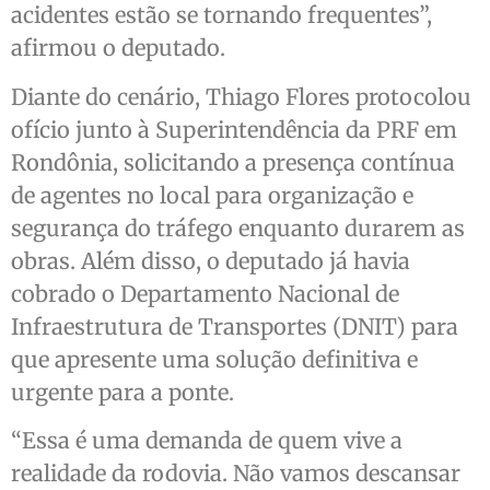
acidentes estão se tornando frequentes”,
afirmou o deputado.
Diante do cenário, Thiago Flores protocolou
ofício junto à Superintendência da PRF em
Rondônia, solicitando a presença contínua
de agentes no local para organização e
segurança do tráfego enquanto durarem as
obras. Além disso, o deputado já havia
cobrado o Departamento Nacional de
Infraestrutura de Transportes (DNIT) para
que apresente uma solução definitiva e
urgente para a ponte.
“Essa é uma demanda de quem vive a
realidade da rodovia. Não vamos descansar