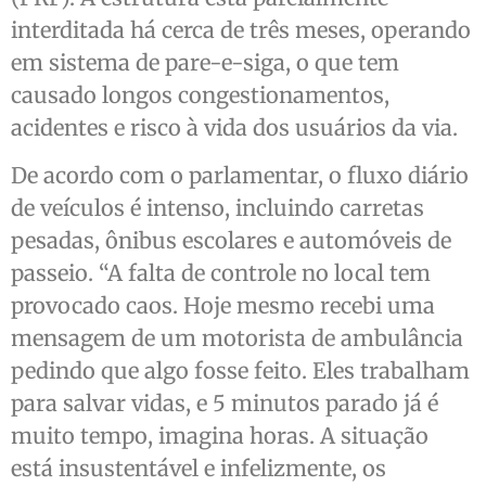
interditada há cerca de três meses, operando
em sistema de pare-e-siga, o que tem
causado longos congestionamentos,
acidentes e risco à vida dos usuários da via.
De acordo com o parlamentar, o fluxo diário
de veículos é intenso, incluindo carretas
pesadas, ônibus escolares e automóveis de
passeio. “A falta de controle no local tem
provocado caos. Hoje mesmo recebi uma
mensagem de um motorista de ambulância
pedindo que algo fosse feito. Eles trabalham
para salvar vidas, e 5 minutos parado já é
muito tempo, imagina horas. A situação
está insustentável e infelizmente, os