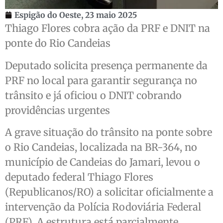
Espigão do Oeste,
23 maio 2025
Thiago Flores cobra ação da PRF e DNIT na
ponte do Rio Candeias
Deputado solicita presença permanente da
PRF no local para garantir segurança no
trânsito e já oficiou o DNIT cobrando
providências urgentes
A grave situação do trânsito na ponte sobre
o Rio Candeias, localizada na BR-364, no
município de Candeias do Jamari, levou o
deputado federal Thiago Flores
(Republicanos/RO) a solicitar oficialmente a
intervenção da Polícia Rodoviária Federal
(PRF). A estrutura está parcialmente