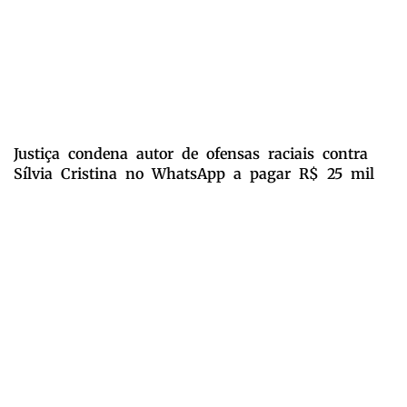
Justiça condena autor de ofensas raciais contra
Sílvia Cristina no WhatsApp a pagar R$ 25 mil