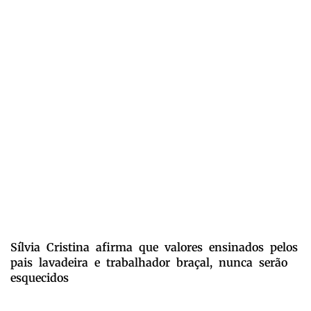
Sílvia Cristina afirma que valores ensinados pelos
pais lavadeira e trabalhador braçal, nunca serão
esquecidos