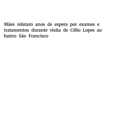
Mães relatam anos de espera por exames e
tratamentos durante visita de Célio Lopes ao
bairro São Francisco