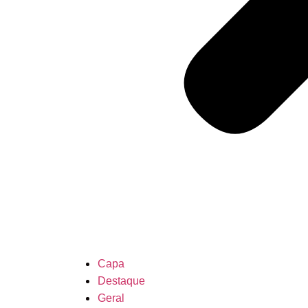
Capa
Destaque
Geral