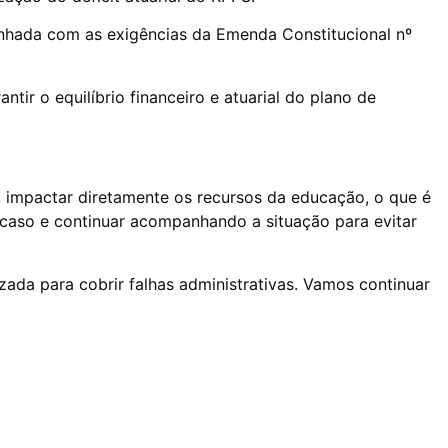
inhada com as exigências da Emenda Constitucional nº
tir o equilíbrio financeiro e atuarial do plano de
a impactar diretamente os recursos da educação, o que é
 caso e continuar acompanhando a situação para evitar
zada para cobrir falhas administrativas. Vamos continuar