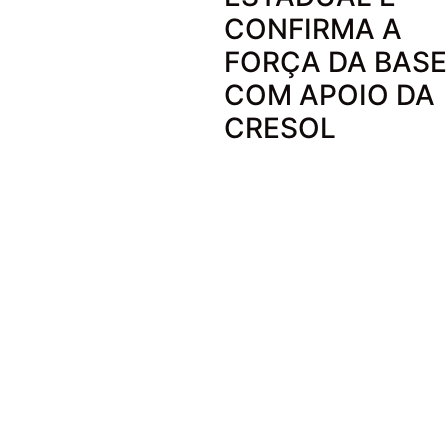
CONFIRMA A
FORÇA DA BASE
COM APOIO DA
CRESOL