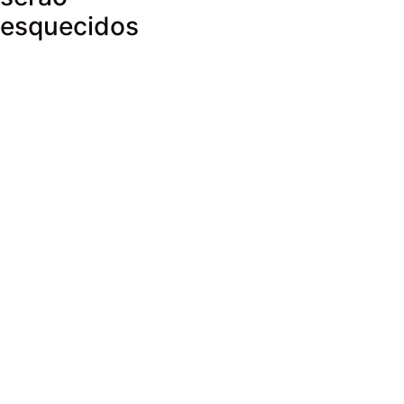
esquecidos