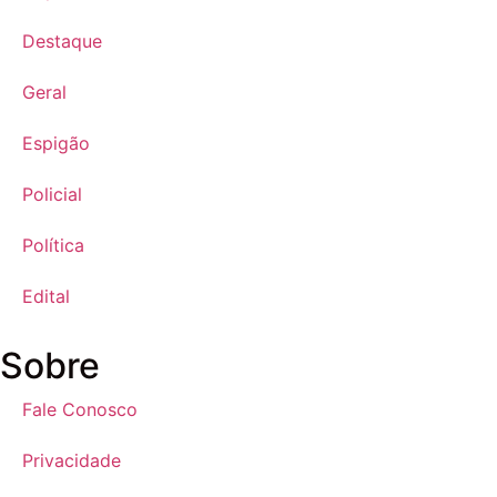
Destaque
Geral
Espigão
Policial
Política
Edital
Sobre
Fale Conosco
Privacidade