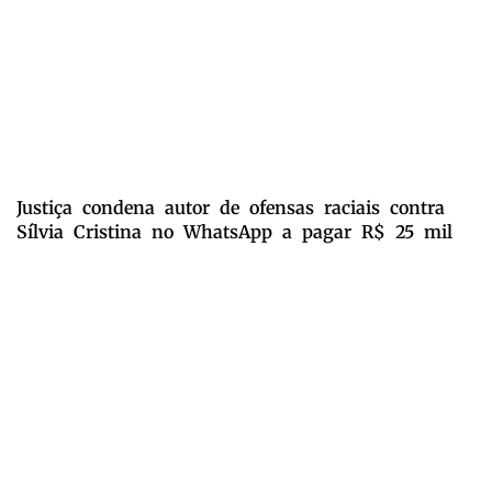
Justiça condena autor de ofensas raciais contra
Sílvia Cristina no WhatsApp a pagar R$ 25 mil