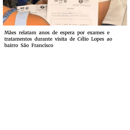
Mães relatam anos de espera por exames e
tratamentos durante visita de Célio Lopes ao
bairro São Francisco