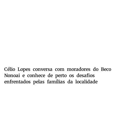
Célio Lopes conversa com moradores do Beco
Nonoai e conhece de perto os desafios
enfrentados pelas famílias da localidade