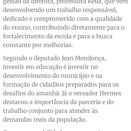
gestão da diretora, professora Keila, que vem
desenvolvendo um trabalho responsável,
dedicado e comprometido com a qualidade
do ensino, contribuindo diretamente para o
fortalecimento da escola e para a busca
constante por melhorias.
Segundo o deputado Jean Mendonça,
investir em educação é investir no
desenvolvimento do município e na
formação de cidadãos preparados para os
desafios do amanhã. Já o vereador Hermes
destacou a importância da parceria e do
trabalho conjunto para atender às
demandas reais da população.