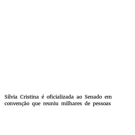
Sílvia Cristina é oficializada ao Senado em
convenção que reuniu milhares de pessoas