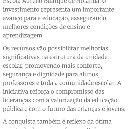
Escola Aurélio Buarque de Holanda. O
investimento representa um importante
avanço para a educação, assegurando
melhores condições de ensino e
aprendizagem.
Os recursos vão possibilitar melhorias
significativas na estrutura da unidade
escolar, promovendo mais conforto,
segurança e dignidade para alunos,
professores e toda a comunidade escolar. A
iniciativa reforça o compromisso das
lideranças com a valorização da educação
pública e com o futuro das crianças e jovens.
A conquista também é reflexo da ótima