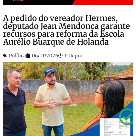
A pedido do vereador Hermes,
deputado Jean Mendonça garante
recursos para reforma da Escola
Aurélio Buarque de Holanda
Política
06/01/2026
1:04 pm