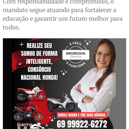
Com responsabilidade e compromisso, o
mandato segue atuando para fortalecer a
educação e garantir um futuro melhor para
todos.