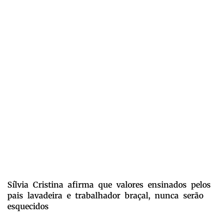
Sílvia Cristina afirma que valores ensinados pelos
pais lavadeira e trabalhador braçal, nunca serão
esquecidos