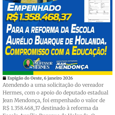
Espigão do Oeste,
6 janeiro 2026
Atendendo a uma solicitação do vereador
Hermes, com o apoio do deputado estadual
Jean Mendonça, foi empenhado o valor de
R$ 1.358.468,37 destinado à reforma da