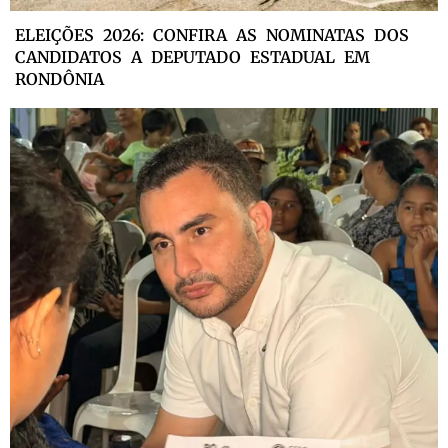
ELEIÇÕES 2026: CONFIRA AS NOMINATAS DOS
CANDIDATOS A DEPUTADO ESTADUAL EM
RONDÔNIA