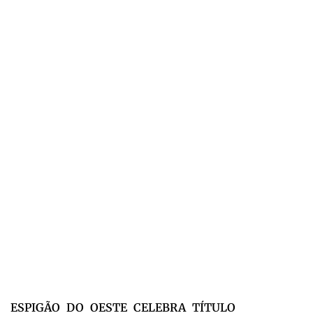
ESPIGÃO DO OESTE CELEBRA TÍTULO