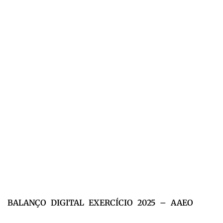
BALANÇO DIGITAL EXERCÍCIO 2025 – AAEO