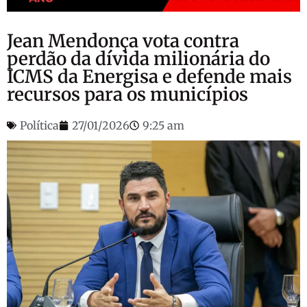
Jean Mendonça vota contra
perdão da dívida milionária do
ICMS da Energisa e defende mais
recursos para os municípios
Política
27/01/2026
9:25 am