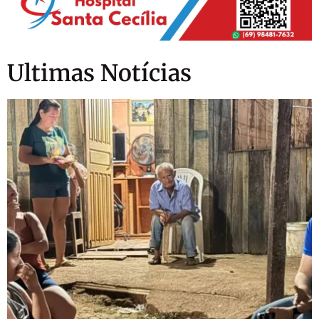
Ultimas Notícias