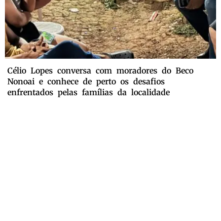
Célio Lopes conversa com moradores do Beco
Nonoai e conhece de perto os desafios
enfrentados pelas famílias da localidade