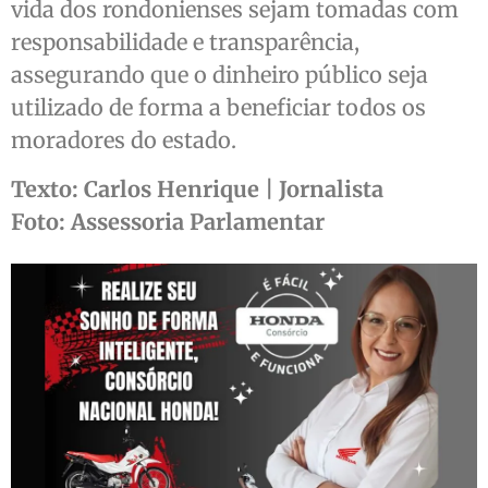
vida dos rondonienses sejam tomadas com
responsabilidade e transparência,
assegurando que o dinheiro público seja
utilizado de forma a beneficiar todos os
moradores do estado.
Texto: Carlos Henrique | Jornalista
Foto: Assessoria Parlamentar