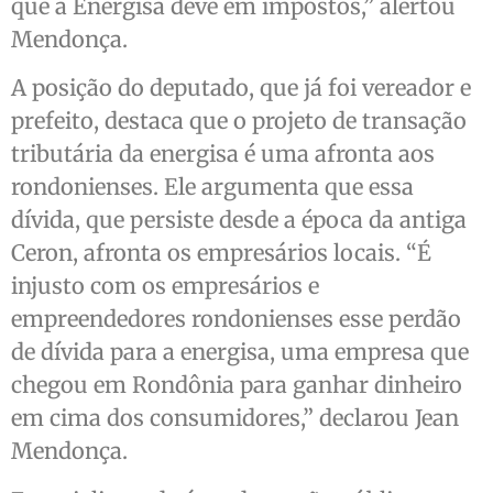
que a Energisa deve em impostos,” alertou
Mendonça.
A posição do deputado, que já foi vereador e
prefeito, destaca que o projeto de transação
tributária da energisa é uma afronta aos
rondonienses. Ele argumenta que essa
dívida, que persiste desde a época da antiga
Ceron, afronta os empresários locais. “É
injusto com os empresários e
empreendedores rondonienses esse perdão
de dívida para a energisa, uma empresa que
chegou em Rondônia para ganhar dinheiro
em cima dos consumidores,” declarou Jean
Mendonça.