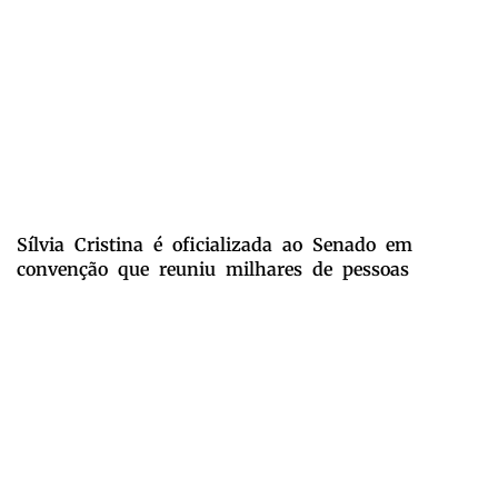
Sílvia Cristina é oficializada ao Senado em
convenção que reuniu milhares de pessoas