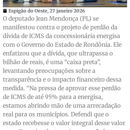
Espigão do Oeste,
27 janeiro 2026
O deputado Jean Mendonça (PL) se
manifestou contra o projeto de perdão da
dívida de ICMS da concessionária energisa
com o Governo do Estado de Rondônia. Ele
enfatizou que a dívida, que ultrapassa o
bilhão de reais, é uma “caixa preta”,
levantando preocupações sobre a
transparência e o impacto financeiro dessa
medida. “Na pressa de aprovar esse perdão
de ICMS de até 95% para a energisa,
estamos abrindo mão de uma arrecadação
real para os municípios. Defendi que o
estado recebesse o valor integral desse valor