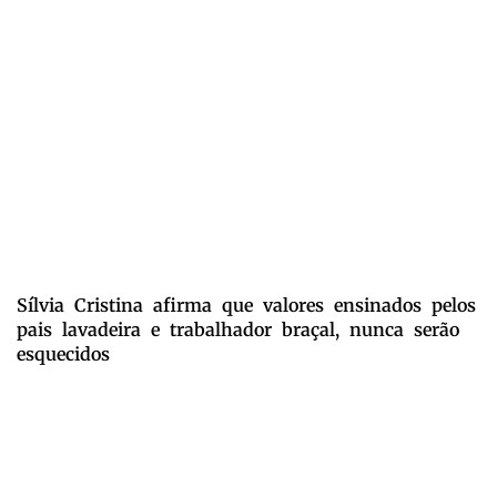
Sílvia Cristina afirma que valores ensinados pelos
pais lavadeira e trabalhador braçal, nunca serão
esquecidos