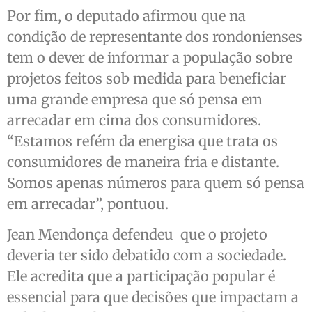
Por fim, o deputado afirmou que na
condição de representante dos rondonienses
tem o dever de informar a população sobre
projetos feitos sob medida para beneficiar
uma grande empresa que só pensa em
arrecadar em cima dos consumidores.
“Estamos refém da energisa que trata os
consumidores de maneira fria e distante.
Somos apenas números para quem só pensa
em arrecadar”, pontuou.
Jean Mendonça defendeu que o projeto
deveria ter sido debatido com a sociedade.
Ele acredita que a participação popular é
essencial para que decisões que impactam a