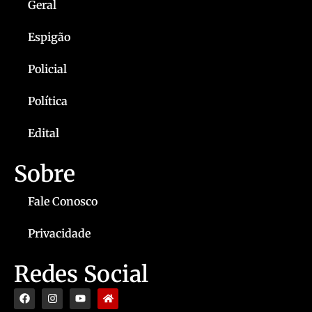
Geral
Espigão
Policial
Política
Edital
Sobre
Fale Conosco
Privacidade
Redes Social