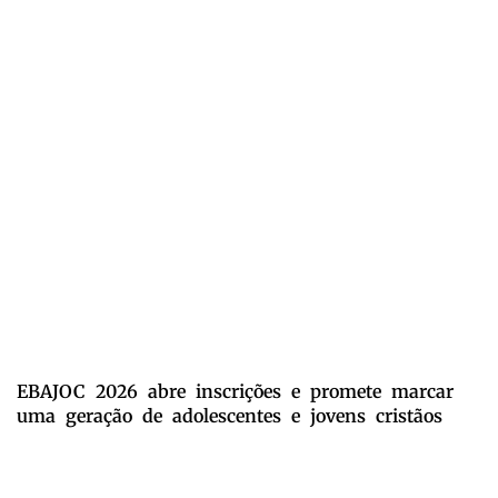
EBAJOC 2026 abre inscrições e promete marcar
uma geração de adolescentes e jovens cristãos