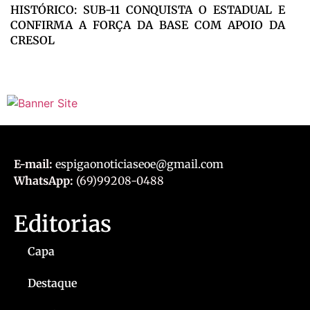
HISTÓRICO: SUB-11 CONQUISTA O ESTADUAL E
CONFIRMA A FORÇA DA BASE COM APOIO DA
CRESOL
E-mail:
espigaonoticiaseoe@gmail.com
WhatsApp:
(69)99208-0488
Editorias
Capa
Destaque