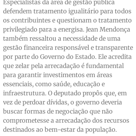
Especialistas da área de gestão pública
defendem tratamento igualitário para todos
os contribuintes e questionam o tratamento
privilegiado para a energisa. Jean Mendonça
também ressaltou a necessidade de uma
gestão financeira responsável e transparente
por parte do Governo do Estado. Ele acredita
que zelar pela arrecadação é fundamental
para garantir investimentos em áreas
essenciais, como saúde, educação e
infraestrutura. O deputado propôs que, em
vez de perdoar dívidas, o governo deveria
buscar formas de negociação que não
comprometesse a arrecadação dos recursos
destinados ao bem-estar da população.