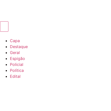
Capa
Destaque
Geral
Espigão
Policial
Política
Edital