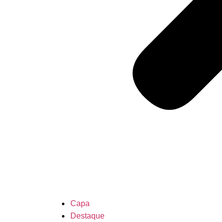
Capa
Destaque