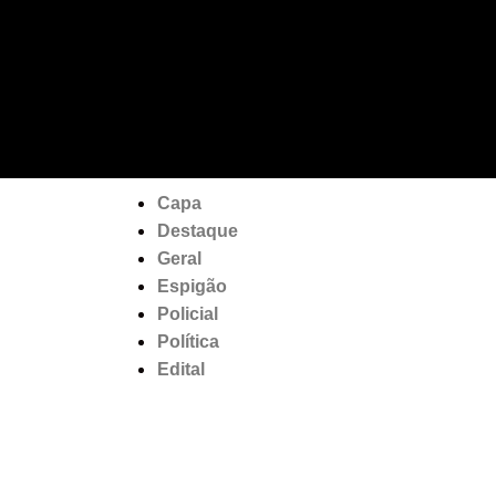
Capa
Destaque
Geral
Espigão
Policial
Política
Edital