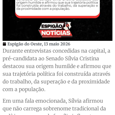
Espigão do Oeste,
13 maio 2026
Durante entrevistas concedidas na capital, a
pré-candidata ao Senado Sílvia Cristina
destacou sua origem humilde e afirmou que
sua trajetória política foi construída através
do trabalho, da superação e da proximidade
com a população.
Em uma fala emocionada, Sílvia afirmou
que não carrega sobrenome tradicional da