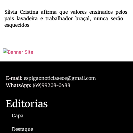
Sílvia Cristina afirma que valores ensinados pelos
pais lavadeira e trabalhador braçal, nunca serão
esquecidos
E-mail:
espigaonoticiaseoe@gmail.com
WhatsApp:
(69)99208-0488
Editorias
Capa
Destaque