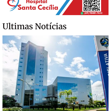
Ultimas Notícias