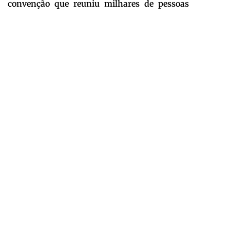
convenção que reuniu milhares de pessoas