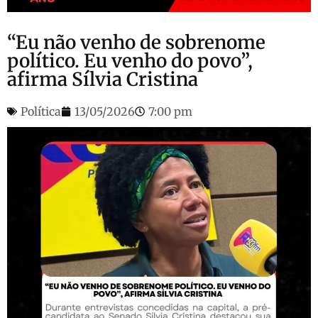
“Eu não venho de sobrenome
político. Eu venho do povo”,
afirma Sílvia Cristina
Política
13/05/2026
7:00 pm