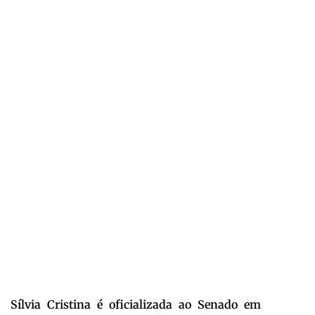
Sílvia Cristina é oficializada ao Senado em