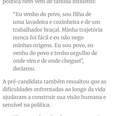
política nem vem de família influente.
“Eu venho do povo, sou filha de
uma lavadeira e cozinheira e de um
trabalhador braçal. Minha trajetória
nunca foi fácil e eu não nego
minhas origens. Eu sou povo, eu
venho do povo e tenho orgulho de
onde vim e de onde cheguei”,
declarou.
A pré-candidata também ressaltou que as
dificuldades enfrentadas ao longo da vida
ajudaram a construir sua visão humana e
sensível na política.