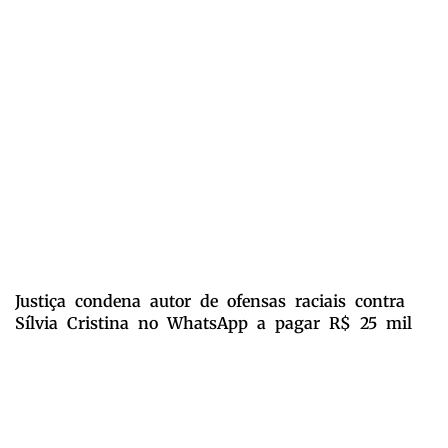
Justiça condena autor de ofensas raciais contra
Sílvia Cristina no WhatsApp a pagar R$ 25 mil