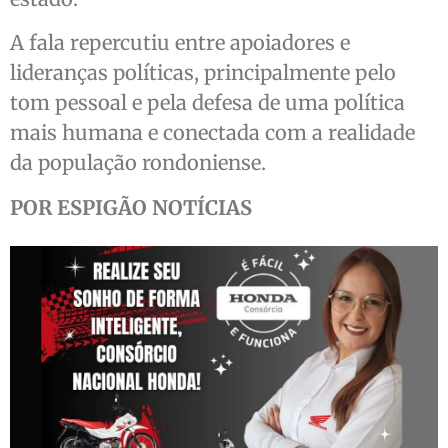
A fala repercutiu entre apoiadores e
lideranças políticas, principalmente pelo
tom pessoal e pela defesa de uma política
mais humana e conectada com a realidade
da população rondoniense.
POR ESPIGÃO NOTÍCIAS