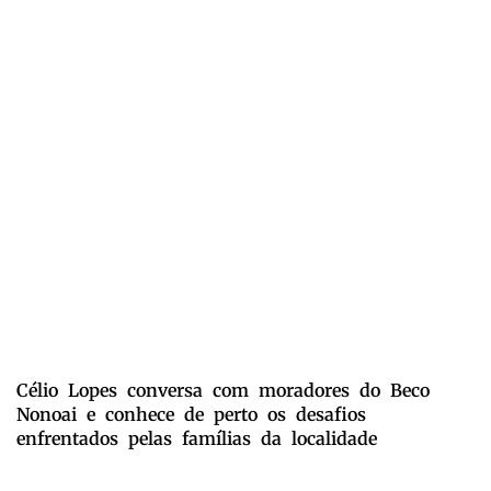
Célio Lopes conversa com moradores do Beco
Nonoai e conhece de perto os desafios
enfrentados pelas famílias da localidade