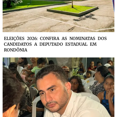
ELEIÇÕES 2026: CONFIRA AS NOMINATAS DOS
CANDIDATOS A DEPUTADO ESTADUAL EM
RONDÔNIA