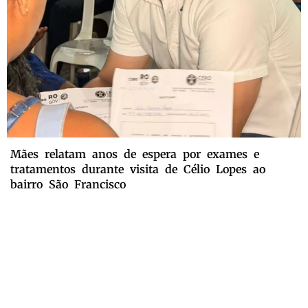
Mães relatam anos de espera por exames e
tratamentos durante visita de Célio Lopes ao
bairro São Francisco