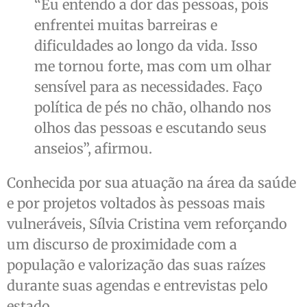
“Eu entendo a dor das pessoas, pois
enfrentei muitas barreiras e
dificuldades ao longo da vida. Isso
me tornou forte, mas com um olhar
sensível para as necessidades. Faço
política de pés no chão, olhando nos
olhos das pessoas e escutando seus
anseios”, afirmou.
Conhecida por sua atuação na área da saúde
e por projetos voltados às pessoas mais
vulneráveis, Sílvia Cristina vem reforçando
um discurso de proximidade com a
população e valorização das suas raízes
durante suas agendas e entrevistas pelo
estado.