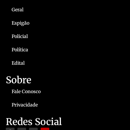
Geral
Espigão
Policial
Política
Edital
Sobre
Fale Conosco
Privacidade
Redes Social