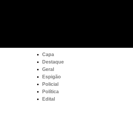
Capa
Destaque
Geral
Espigão
Policial
Política
Edital