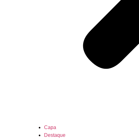
Capa
Destaque