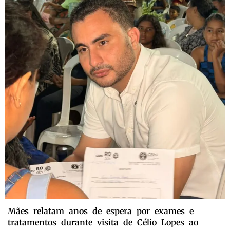
Mães relatam anos de espera por exames e
tratamentos durante visita de Célio Lopes ao