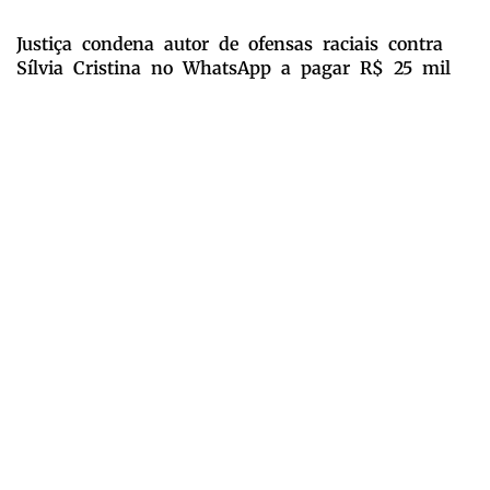
Justiça condena autor de ofensas raciais contra
Sílvia Cristina no WhatsApp a pagar R$ 25 mil