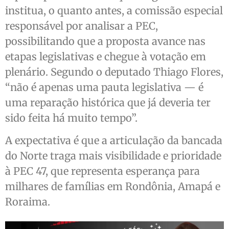
institua, o quanto antes, a comissão especial
responsável por analisar a PEC,
possibilitando que a proposta avance nas
etapas legislativas e chegue à votação em
plenário. Segundo o deputado Thiago Flores,
“não é apenas uma pauta legislativa — é
uma reparação histórica que já deveria ter
sido feita há muito tempo”.
A expectativa é que a articulação da bancada
do Norte traga mais visibilidade e prioridade
à PEC 47, que representa esperança para
milhares de famílias em Rondônia, Amapá e
Roraima.