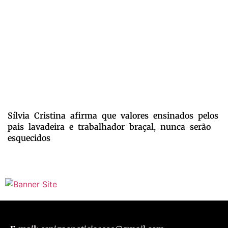
Sílvia Cristina afirma que valores ensinados pelos
pais lavadeira e trabalhador braçal, nunca serão
esquecidos