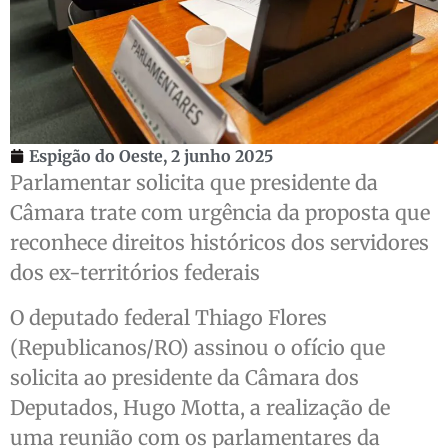
Espigão do Oeste,
2 junho 2025
Parlamentar solicita que presidente da
Câmara trate com urgência da proposta que
reconhece direitos históricos dos servidores
dos ex-territórios federais
O deputado federal Thiago Flores
(Republicanos/RO) assinou o ofício que
solicita ao presidente da Câmara dos
Deputados, Hugo Motta, a realização de
uma reunião com os parlamentares da