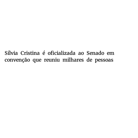
Sílvia Cristina é oficializada ao Senado em
convenção que reuniu milhares de pessoas