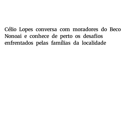
Célio Lopes conversa com moradores do Beco
Nonoai e conhece de perto os desafios
enfrentados pelas famílias da localidade