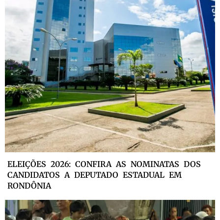
ELEIÇÕES 2026: CONFIRA AS NOMINATAS DOS
CANDIDATOS A DEPUTADO ESTADUAL EM
RONDÔNIA