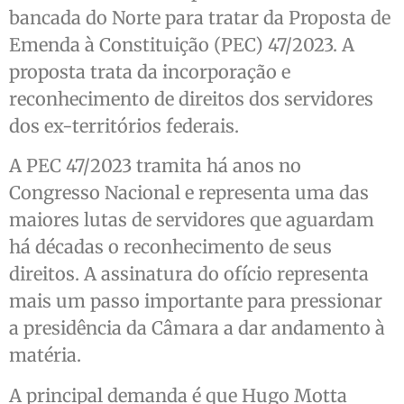
bancada do Norte para tratar da Proposta de
Emenda à Constituição (PEC) 47/2023. A
proposta trata da incorporação e
reconhecimento de direitos dos servidores
dos ex-territórios federais.
A PEC 47/2023 tramita há anos no
Congresso Nacional e representa uma das
maiores lutas de servidores que aguardam
há décadas o reconhecimento de seus
direitos. A assinatura do ofício representa
mais um passo importante para pressionar
a presidência da Câmara a dar andamento à
matéria.
A principal demanda é que Hugo Motta