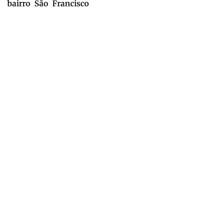
bairro São Francisco