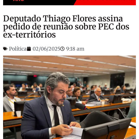
Deputado Thiago Flores assina
pedido de reunião sobre PEC dos
ex-territórios
Política
02/06/2025
9:18 am