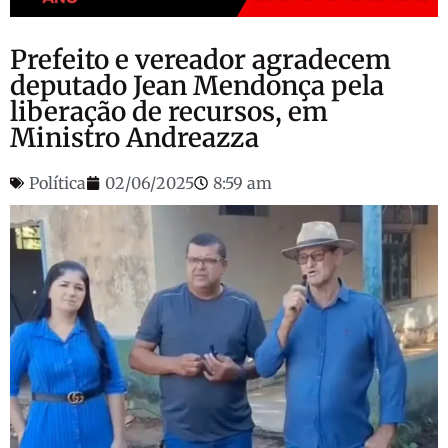
Prefeito e vereador agradecem
deputado Jean Mendonça pela
liberação de recursos, em
Ministro Andreazza
Política
02/06/2025
8:59 am