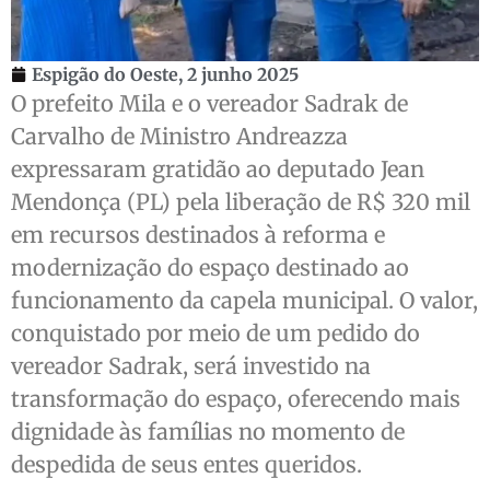
Espigão do Oeste,
2 junho 2025
O prefeito Mila e o vereador Sadrak de
Carvalho de Ministro Andreazza
expressaram gratidão ao deputado Jean
Mendonça (PL) pela liberação de R$ 320 mil
em recursos destinados à reforma e
modernização do espaço destinado ao
funcionamento da capela municipal. O valor,
conquistado por meio de um pedido do
vereador Sadrak, será investido na
transformação do espaço, oferecendo mais
dignidade às famílias no momento de
despedida de seus entes queridos.