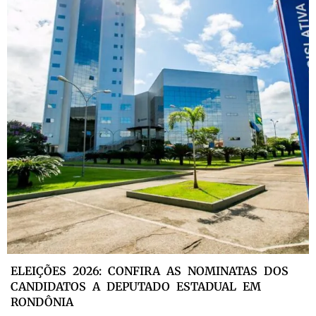
ELEIÇÕES 2026: CONFIRA AS NOMINATAS DOS
CANDIDATOS A DEPUTADO ESTADUAL EM
RONDÔNIA