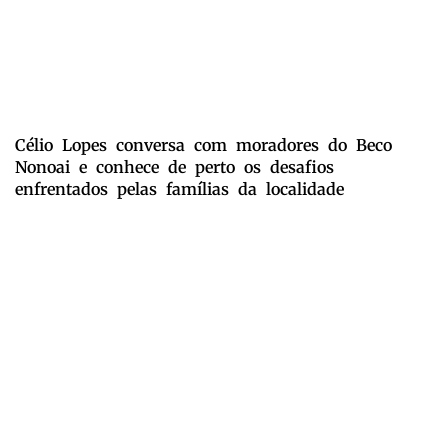
Célio Lopes conversa com moradores do Beco
Nonoai e conhece de perto os desafios
enfrentados pelas famílias da localidade