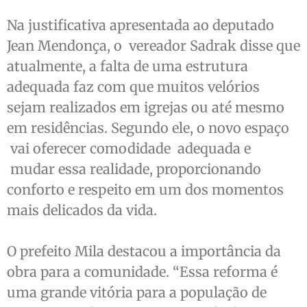
Na justificativa apresentada ao deputado
Jean Mendonça, o vereador Sadrak disse que
atualmente, a falta de uma estrutura
adequada faz com que muitos velórios
sejam realizados em igrejas ou até mesmo
em residências. Segundo ele, o novo espaço
vai oferecer comodidade adequada e
mudar essa realidade, proporcionando
conforto e respeito em um dos momentos
mais delicados da vida.
O prefeito Mila destacou a importância da
obra para a comunidade. “Essa reforma é
uma grande vitória para a população de