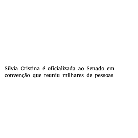
Sílvia Cristina é oficializada ao Senado em
convenção que reuniu milhares de pessoas