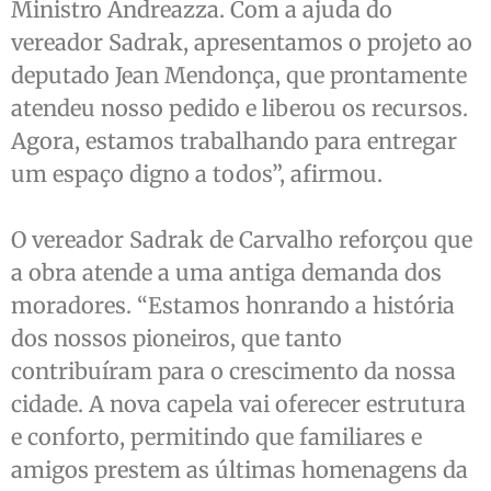
Ministro Andreazza. Com a ajuda do
vereador Sadrak, apresentamos o projeto ao
deputado Jean Mendonça, que prontamente
atendeu nosso pedido e liberou os recursos.
Agora, estamos trabalhando para entregar
um espaço digno a todos”, afirmou.
O vereador Sadrak de Carvalho reforçou que
a obra atende a uma antiga demanda dos
moradores. “Estamos honrando a história
dos nossos pioneiros, que tanto
contribuíram para o crescimento da nossa
cidade. A nova capela vai oferecer estrutura
e conforto, permitindo que familiares e
amigos prestem as últimas homenagens da