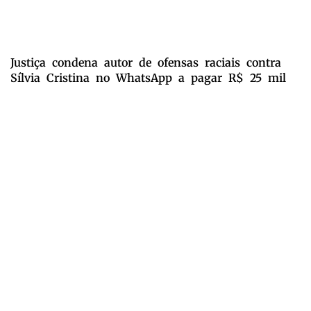
Justiça condena autor de ofensas raciais contra
Sílvia Cristina no WhatsApp a pagar R$ 25 mil