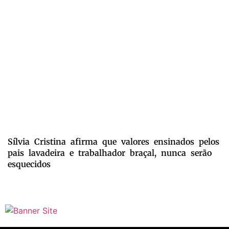
Sílvia Cristina afirma que valores ensinados pelos
pais lavadeira e trabalhador braçal, nunca serão
esquecidos