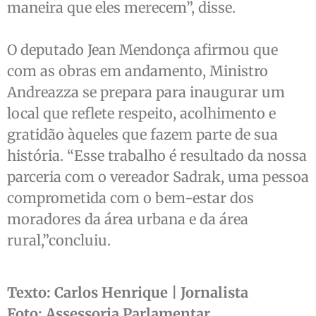
maneira que eles merecem”, disse.
O deputado Jean Mendonça afirmou que
com as obras em andamento, Ministro
Andreazza se prepara para inaugurar um
local que reflete respeito, acolhimento e
gratidão àqueles que fazem parte de sua
história. “Esse trabalho é resultado da nossa
parceria com o vereador Sadrak, uma pessoa
comprometida com o bem-estar dos
moradores da área urbana e da área
rural,”concluiu.
Texto: Carlos Henrique | Jornalista
Foto: Assessoria Parlamentar