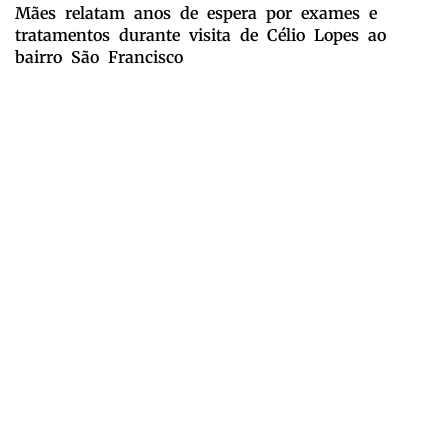
Mães relatam anos de espera por exames e
tratamentos durante visita de Célio Lopes ao
bairro São Francisco